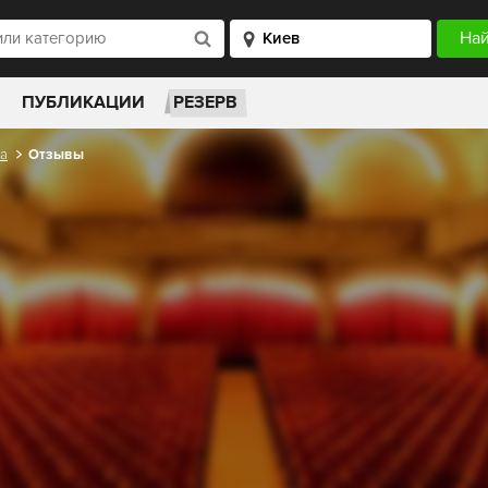
ПУБЛИКАЦИИ
РЕЗЕРВ
та
Отзывы