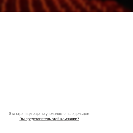
Эта страница еще не управляется владельцем
Вы представитель этой компании?