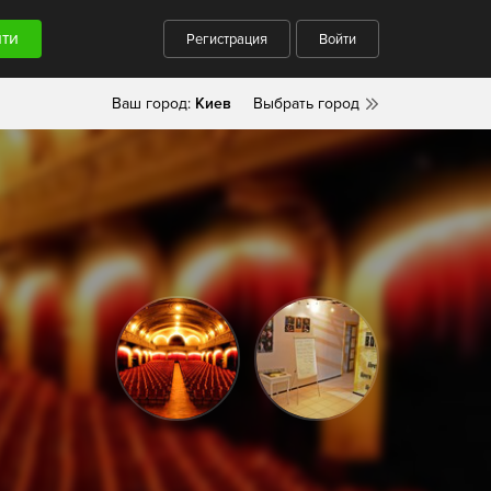
Регистрация
Войти
Ваш город:
Киев
Выбрать город