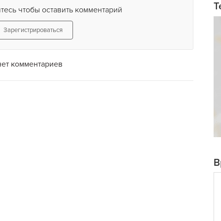
Т
тесь чтобы оставить комментарий
Зарегистрироваться
нет комментариев
В