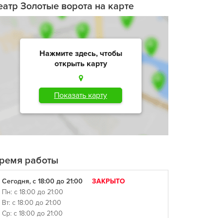
еатр Золотые ворота на карте
Нажмите здесь, чтобы
открыть карту
Показать карту
ремя работы
Сегодня, с 18:00 до 21:00
ЗАКРЫТО
Пн: с 18:00 до 21:00
Вт: с 18:00 до 21:00
Ср: с 18:00 до 21:00