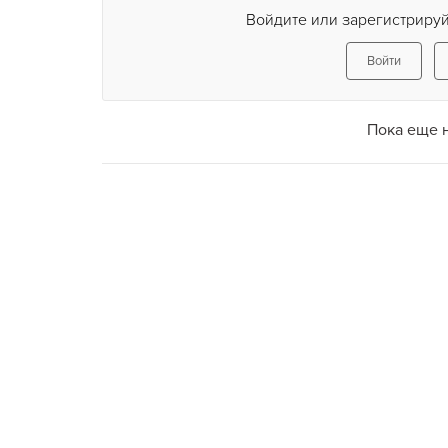
Войдите или зарегистрируй
Войти
Пока еще 