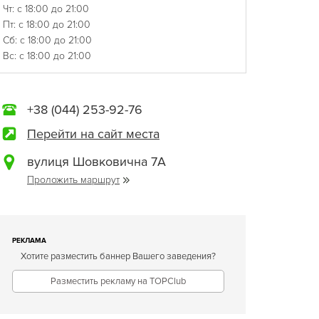
Чт: с 18:00 до 21:00
Пт: с 18:00 до 21:00
Сб: с 18:00 до 21:00
Вс: с 18:00 до 21:00
+38 (044) 253-92-76
Перейти на сайт места
вулиця Шовковична 7А
Проложить маршрут
РЕКЛАМА
Хотите разместить баннер Вашего заведения?
Разместить рекламу на TOPClub