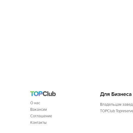
Для Бизнеса
О нас
Владельцам завед
Вакансии
TOPClub Topreserv
Соглашение
Контакты