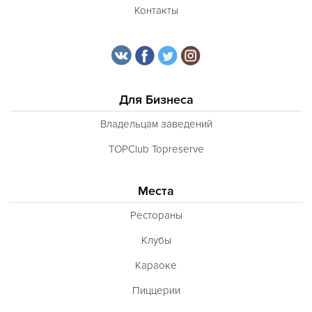
Контакты
Для Бизнеса
Владельцам заведений
TOPClub Topreserve
Места
Рестораны
Клубы
Караоке
Пиццерии