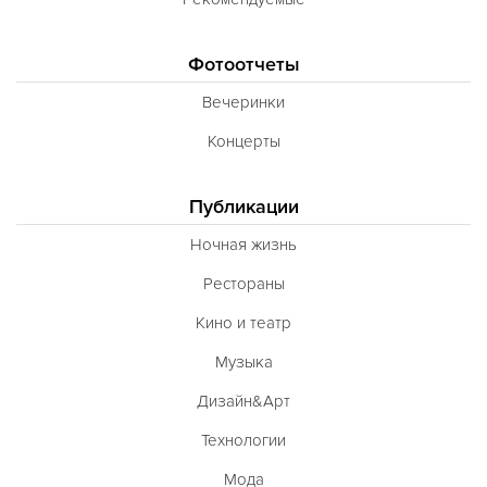
Фотоотчеты
Вечеринки
Концерты
Публикации
Ночная жизнь
Рестораны
Кино и театр
Музыка
Дизайн&Арт
Технологии
Мода