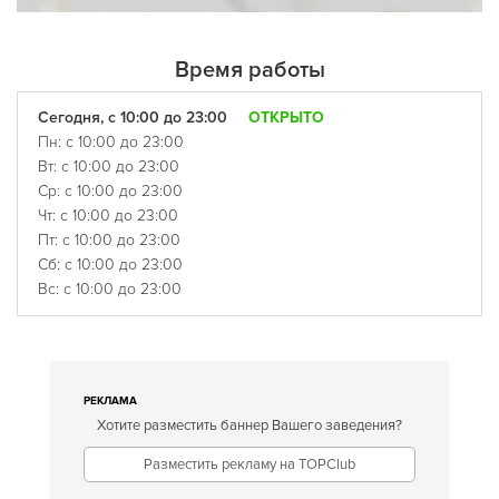
Время работы
Сегодня, с 10:00 до 23:00
ОТКРЫТО
Пн: с 10:00 до 23:00
Вт: с 10:00 до 23:00
Ср: с 10:00 до 23:00
Чт: с 10:00 до 23:00
Пт: с 10:00 до 23:00
Сб: с 10:00 до 23:00
Вс: с 10:00 до 23:00
РЕКЛАМА
Хотите разместить баннер Вашего заведения?
Разместить рекламу на TOPClub