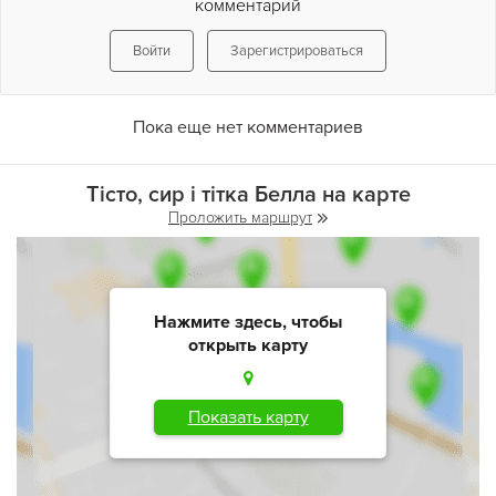
комментарий
Войти
Зарегистрироваться
Пока еще нет комментариев
Тісто, сир і тітка Белла на карте
Проложить маршрут
Нажмите здесь, чтобы
открыть карту
Показать карту