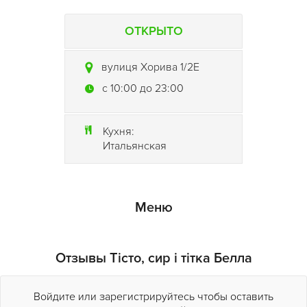
ОТКРЫТО
вулиця Хорива 1/2Е
c 10:00 до 23:00
Кухня:
Итальянская
Меню
Отзывы Тісто, сир і тітка Белла
Войдите или зарегистрируйтесь чтобы оставить