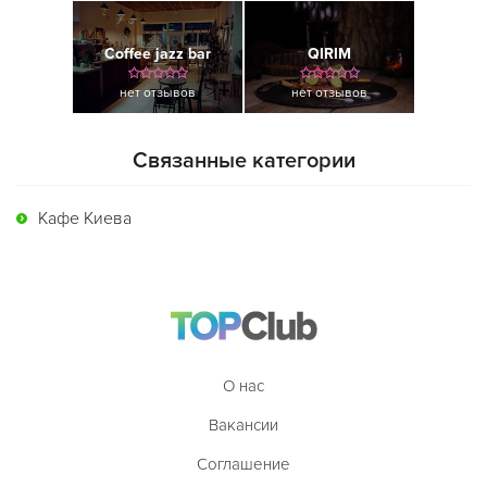
Coffee jazz bar
QIRIM
нет отзывов
нет отзывов
Связанные категории
Кафе Киева
О нас
Вакансии
Соглашение