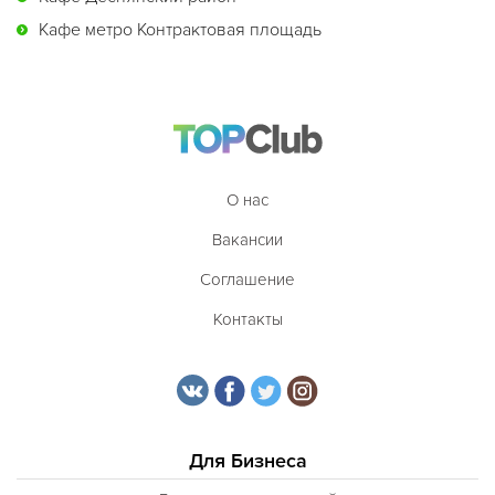
Кафе метро Контрактовая площадь
О нас
Вакансии
Соглашение
Контакты
Для Бизнеса