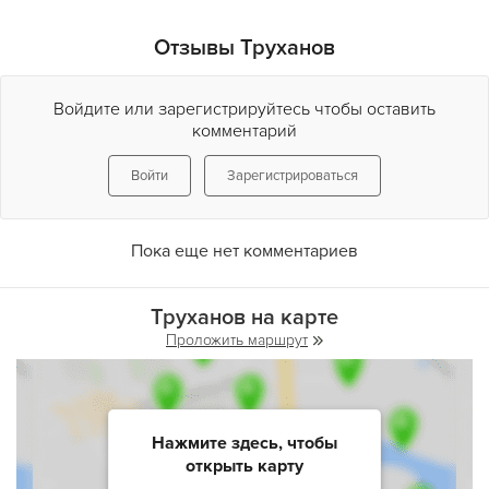
Отзывы Труханов
Войдите или зарегистрируйтесь чтобы оставить
комментарий
Войти
Зарегистрироваться
Пока еще нет комментариев
Труханов на карте
Проложить маршрут
Нажмите здесь, чтобы
открыть карту