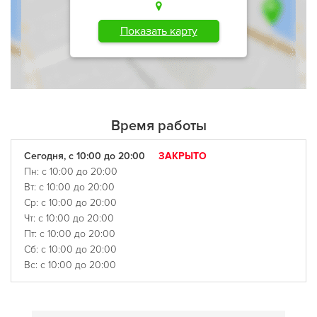
Показать карту
Время работы
Сегодня, с 10:00 до 20:00
ЗАКРЫТО
Пн: с 10:00 до 20:00
Вт: с 10:00 до 20:00
Ср: с 10:00 до 20:00
Чт: с 10:00 до 20:00
Пт: с 10:00 до 20:00
Сб: с 10:00 до 20:00
Вс: с 10:00 до 20:00