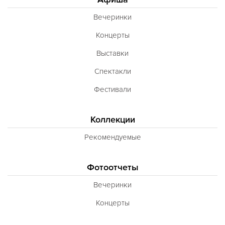
Вечеринки
Концерты
Выставки
Спектакли
Фестивали
Коллекции
Рекомендуемые
Фотоотчеты
Вечеринки
Концерты