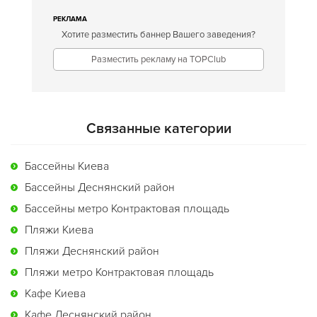
РЕКЛАМА
Хотите разместить баннер Вашего заведения?
Разместить рекламу на TOPClub
Связанные категории
Бассейны Киева
Бассейны Деснянский район
Бассейны метро Контрактовая площадь
Пляжи Киева
Пляжи Деснянский район
Пляжи метро Контрактовая площадь
Кафе Киева
Кафе Деснянский район