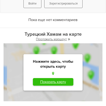
Войти
Зарегистрироваться
Пока еще нет комментариев
Турецкий Хамам на карте
Проложить маршрут
Нажмите здесь, чтобы
открыть карту
Показать карту