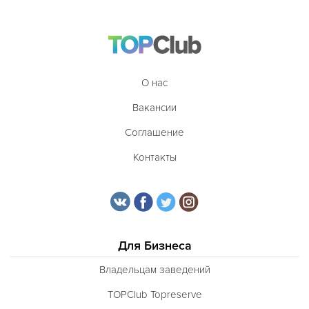
О нас
Вакансии
Соглашение
Контакты
Для Бизнеса
Владельцам заведений
TOPClub Topreserve