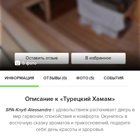
Оставить отзыв
В избранное
5 фото
ИНФОРМАЦИЯ
ОТЗЫВЫ (0)
ФОТО (5)
СОБЫТИЯ
Описание к «Турецкий Хамам»
SPA-Клуб Alessandro
с удовольствием распахивает дверь в
мир гармонии, спокойствия и комфорта. Окунитесь в
восточную сказку ароматов и прикосновений, подарите
себе день красоты и здоровья.