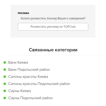
РЕКЛАМА
Хотите разместить баннер Вашего заведения?
Разместить рекламу на TOPClub
Связанные категории
Бани Киева
Бани Подольский район
Салоны красоты Киева
Салоны красоты Подольский район
Сауны Киева
Сауны Подольский район