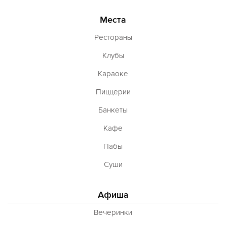
Места
Рестораны
Клубы
Караоке
Пиццерии
Банкеты
Кафе
Пабы
Суши
Афиша
Вечеринки