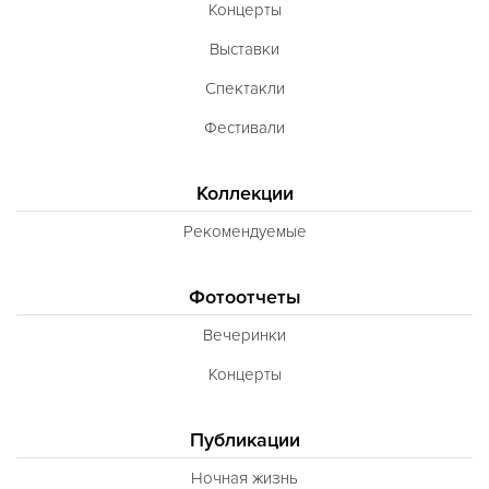
Концерты
Выставки
Спектакли
Фестивали
Коллекции
Рекомендуемые
Фотоотчеты
Вечеринки
Концерты
Публикации
Ночная жизнь