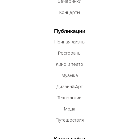
Вечеринки
Концерты
Публикации
Ночная жизнь
Рестораны
Кино и театр
Музыка
Дизайн&Арт
Технологии
Мода
Путешествия
Карта сайта