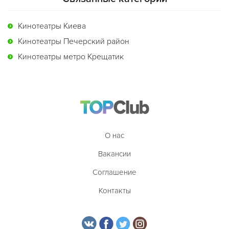
Кинотеатры Киева
Кинотеатры Печерский район
Кинотеатры метро Крещатик
О нас
Вакансии
Соглашение
Контакты