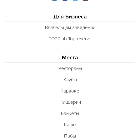
Для Бизнеса
Владельцам заведений
TOPClub Topreserve
Места
Рестораны
Клубы
Караоке
Пиццерии
Банкеты
Кафе
Пабы