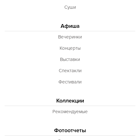
Суши
Афиша
Вечеринки
Концерты
Выставки
Спектакли
Фестивали
Коллекции
Рекомендуемые
Фотоотчеты