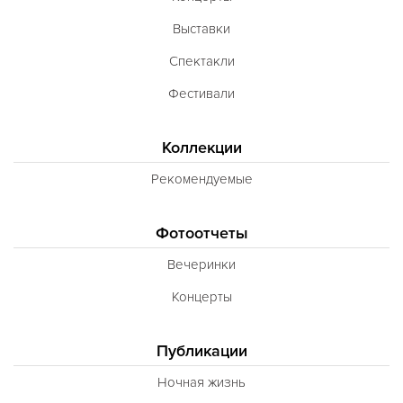
Выставки
Спектакли
Фестивали
Коллекции
Рекомендуемые
Фотоотчеты
Вечеринки
Концерты
Публикации
Ночная жизнь