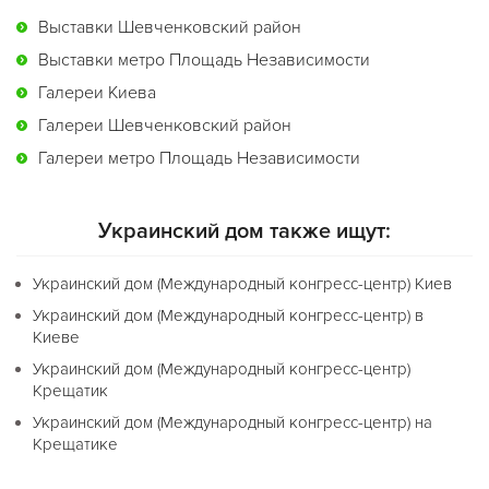
Выставки Шевченковский район
Выставки метро Площадь Независимости
Галереи Киева
Галереи Шевченковский район
Галереи метро Площадь Независимости
Украинский дом также ищут:
Украинский дом (Международный конгресс-центр) Киев
Украинский дом (Международный конгресс-центр) в
Киеве
Украинский дом (Международный конгресс-центр)
Крещатик
Украинский дом (Международный конгресс-центр) на
Крещатике