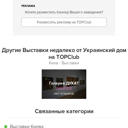
РЕКЛАМА
Хотите разместить баннер Вашего заведения?
Разместить рекламу на TOPClub
Другие Выставки недалеко от Украинский дом
на TOPClub
Киев - Выставки
Галерея ДУКАТ
нет отзывов
Связанные категории
Выставки Киева