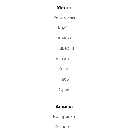
Места
Рестораны
Клубы
Караоке
Пиццерии
Банкеты
Кафе
Пабы
Суши
Афиша
Вечеринки
Концерты