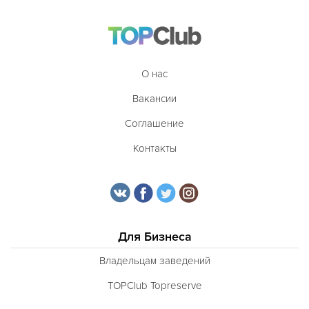
О нас
Вакансии
Соглашение
Контакты
Для Бизнеса
Владельцам заведений
TOPClub Topreserve