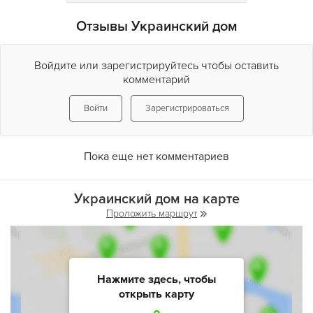
Отзывы Украинский дом
Войдите или зарегистрируйтесь чтобы оставить
комментарий
Войти
Зарегистрироваться
Пока еще нет комментариев
Украинский дом на карте
Проложить маршрут
Нажмите здесь, чтобы
открыть карту