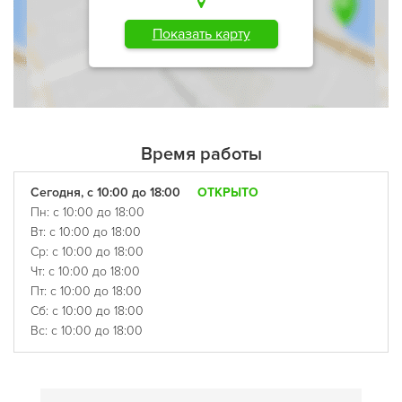
Показать карту
Время работы
Сегодня, с 10:00 до 18:00
ОТКРЫТО
Пн: с 10:00 до 18:00
Вт: с 10:00 до 18:00
Ср: с 10:00 до 18:00
Чт: с 10:00 до 18:00
Пт: с 10:00 до 18:00
Сб: с 10:00 до 18:00
Вс: с 10:00 до 18:00