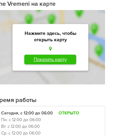
ne Vremeni на карте
Нажмите здесь, чтобы
открыть карту
Показать карту
ремя работы
Сегодня, с 12:00 до 06:00
ОТКРЫТО
Пн: с 12:00 до 06:00
Вт: с 12:00 до 06:00
Ср: с 12:00 до 06:00