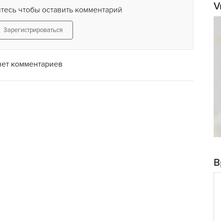
V
тесь чтобы оставить комментарий
Зарегистрироваться
нет комментариев
В