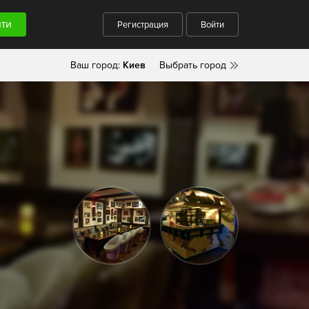
Регистрация
Войти
Ваш город:
Киев
Выбрать город