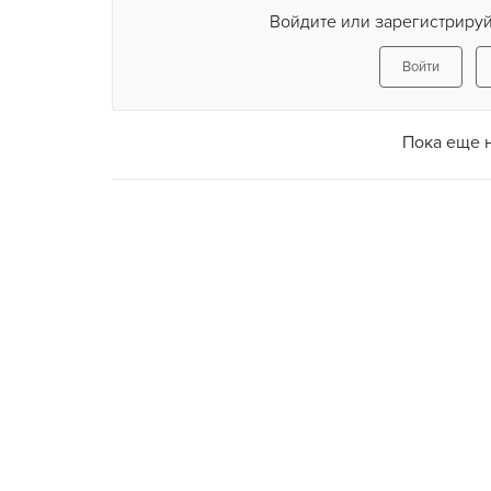
Войдите или зарегистрируй
Войти
Пока еще 