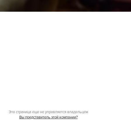
Эта страница еще не управляется владельцем
Вы представитель этой компании?