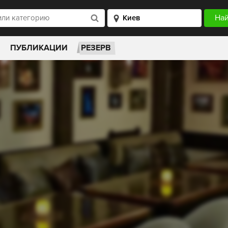
ПУБЛИКАЦИИ
РЕЗЕРВ