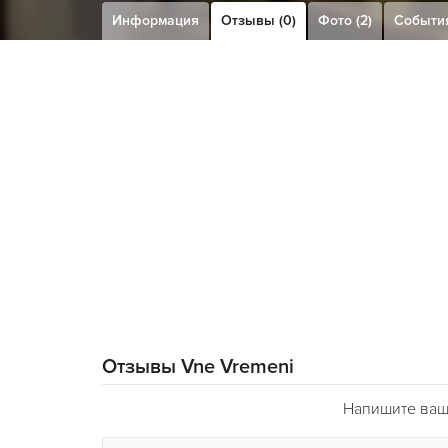
Информация
Отзывы (0)
Фото (2)
Событи
Отзывы Vne Vremeni
Напишите ваш 