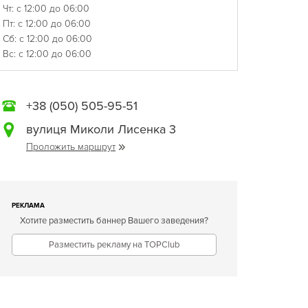
Чт: с 12:00 до 06:00
Пт: с 12:00 до 06:00
Сб: с 12:00 до 06:00
Вс: с 12:00 до 06:00
+38 (050) 505-95-51
вулиця Миколи Лисенка 3
Проложить маршрут
РЕКЛАМА
Хотите разместить баннер Вашего заведения?
Разместить рекламу на TOPClub