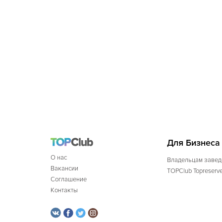
Для Бизнеса
О нас
Владельцам завед
Вакансии
TOPClub Topreserv
Соглашение
Контакты