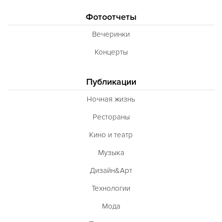
Фотоотчеты
Вечеринки
Концерты
Публикации
Ночная жизнь
Рестораны
Кино и театр
Музыка
Дизайн&Арт
Технологии
Мода