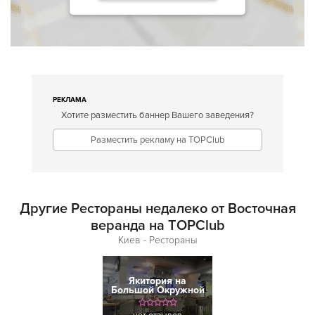
РЕКЛАМА
Хотите разместить баннер Вашего заведения?
Разместить рекламу на TOPClub
Другие Рестораны недалеко от Восточная
веранда на TOPClub
Киев - Рестораны
Якитория на
Большой Окружной