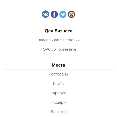
Для Бизнеса
Владельцам заведений
TOPClub Topreserve
Места
Рестораны
Клубы
Караоке
Пиццерии
Банкеты