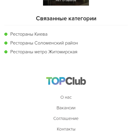
нет отзывов
Связанные категории
Рестораны Киева
Рестораны Соломенский район
Рестораны метро Житомирская
О нас
Вакансии
Соглашение
Контакты