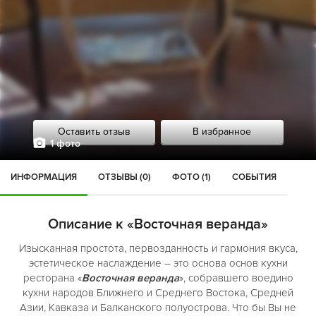
Оставить отзыв
В избранное
1 фото
ИНФОРМАЦИЯ
ОТЗЫВЫ (0)
ФОТО (1)
СОБЫТИЯ
Описание к «Восточная веранда»
Изысканная простота, первозданность и гармония вкуса,
эстетическое наслаждение – это основа основ кухни
ресторана «
Восточная веранда
», собравшего воедино
кухни народов Ближнего и Среднего Востока, Средней
Азии, Кавказа и Балканского полуострова. Что бы Вы не