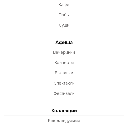
Кафе
Пабы
Суши
Афиша
Вечеринки
Концерты
Выставки
Спектакли
Фестивали
Коллекции
Рекомендуемые