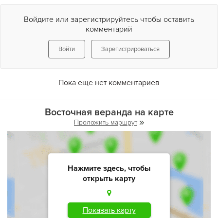
Войдите или зарегистрируйтесь чтобы оставить
комментарий
Войти
Зарегистрироваться
Пока еще нет комментариев
Восточная веранда на карте
Проложить маршрут
Нажмите здесь, чтобы
открыть карту
Показать карту