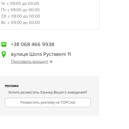
Чт: с 09:00 до 00:00
Пт: с 09:00 до 00:00
Сб: с 09:00 до 00:00
Вс: с 09:00 до 00:00
+38 068 466 9938
вулиця Шота Руставелі 11
Проложить маршрут
РЕКЛАМА
Хотите разместить баннер Вашего заведения?
Разместить рекламу на TOPClub