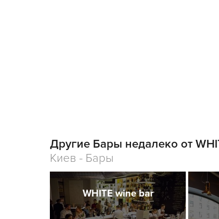
Другие Бары недалеко от WHIT
Киев - Бары
WHITE wine bar