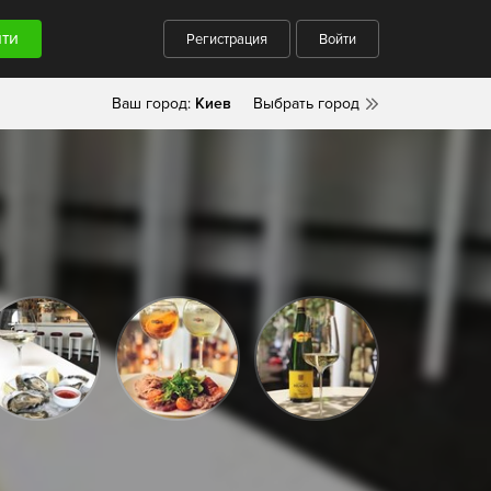
Регистрация
Войти
Ваш город:
Киев
Выбрать город