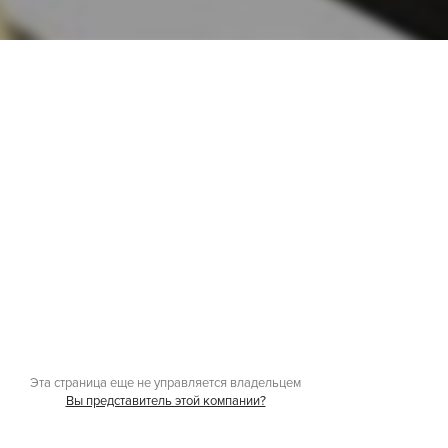
Эта страница еще не управляется владельцем
Вы представитель этой компании?