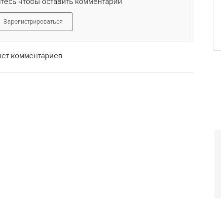
тесь чтобы оставить комментарий
Зарегистрироваться
нет комментариев