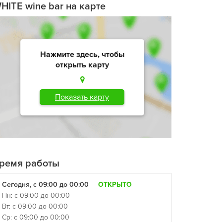
HITE wine bar на карте
Нажмите здесь, чтобы
открыть карту
Показать карту
ремя работы
Сегодня, с 09:00 до 00:00
ОТКРЫТО
Пн: с 09:00 до 00:00
Вт: с 09:00 до 00:00
Ср: с 09:00 до 00:00