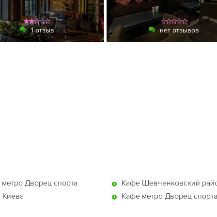
1 отзыв
нет отзывов
 метро Дворец спорта
Кафе Шевченковский рай
 Киева
Кафе метро Дворец спорт