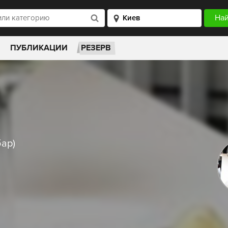
ПУБЛИКАЦИИ
РЕЗЕРВ
бар)