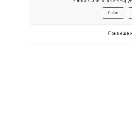
Войдите или зарегистрируй
Войти
Пока еще 