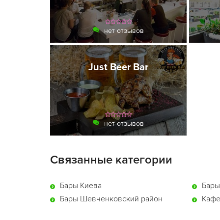
нет отзывов
Just Beer Bar
нет отзывов
Связанные категории
Бары Киева
Бары
Бары Шевченковский район
Кафе