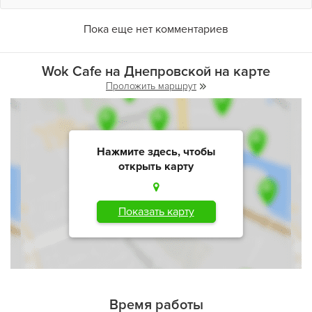
Пока еще нет комментариев
Wok Cafe на Днепровской на карте
Проложить маршрут
Нажмите здесь, чтобы
открыть карту
Показать карту
Время работы