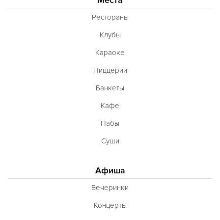
Рестораны
Клубы
Караоке
Пиццерии
Банкеты
Кафе
Пабы
Суши
Афиша
Вечеринки
Концерты