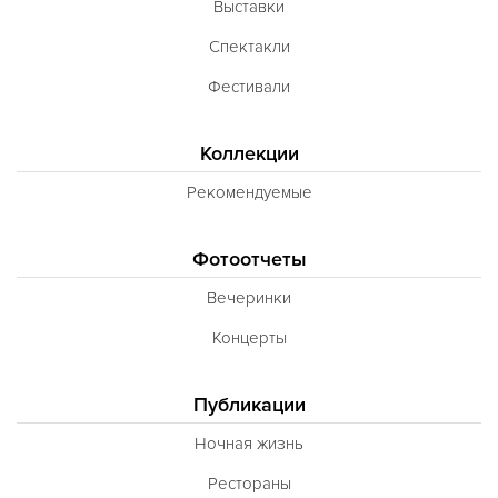
Выставки
Спектакли
Фестивали
Коллекции
Рекомендуемые
Фотоотчеты
Вечеринки
Концерты
Публикации
Ночная жизнь
Рестораны