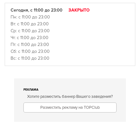
Сегодня, с 11:00 до 23:00
ЗАКРЫТО
Пн: с 11:00 до 23:00
Вт: с 11:00 до 23:00
Ср: с 11:00 до 23:00
Чт: с 11:00 до 23:00
Пт: с 11:00 до 23:00
Сб: с 11:00 до 23:00
Вс: с 11:00 до 23:00
РЕКЛАМА
Хотите разместить баннер Вашего заведения?
Разместить рекламу на TOPClub