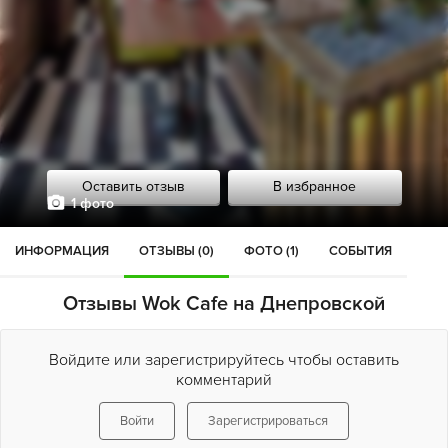
Оставить отзыв
В избранное
1 фото
ИНФОРМАЦИЯ
ОТЗЫВЫ (0)
ФОТО (1)
СОБЫТИЯ
Отзывы Wok Cafe на Днепровской
Войдите или зарегистрируйтесь чтобы оставить
комментарий
Войти
Зарегистрироваться