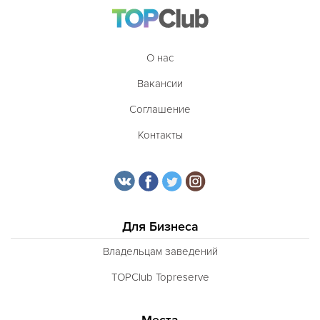
О нас
Вакансии
Соглашение
Контакты
Для Бизнеса
Владельцам заведений
TOPClub Topreserve
Места