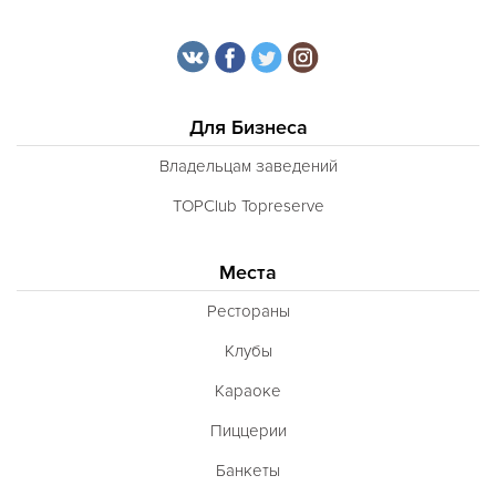
Для Бизнеса
Владельцам заведений
TOPClub Topreserve
Места
Рестораны
Клубы
Караоке
Пиццерии
Банкеты