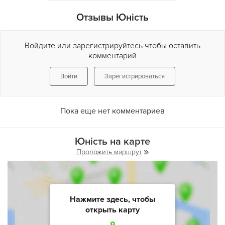
Отзывы Юність
Войдите или зарегистрируйтесь чтобы оставить
комментарий
Войти
Зарегистрироваться
Пока еще нет комментариев
Юність на карте
Проложить маршрут
Нажмите здесь, чтобы
открыть карту