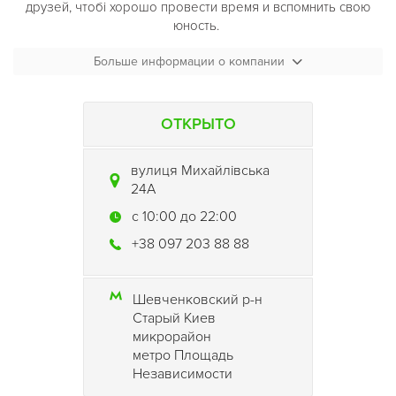
друзей, чтобі хорошо провести время и вспомнить свою
юность.
Больше информации о компании
ОТКРЫТО
вулиця Михайлівська
24А
c 10:00 до 22:00
+38 097 203 88 88
Шевченковский р-н
Старый Киев
микрорайон
метро Площадь
Независимости