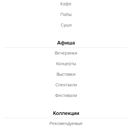
Кафе
Пабы
Суши
Афиша
Вечеринки
Концерты
Выставки
Спектакли
Фестивали
Коллекции
Рекомендуемые