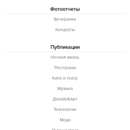
Фотоотчеты
Вечеринки
Концерты
Публикации
Ночная жизнь
Рестораны
Кино и театр
Музыка
Дизайн&Арт
Технологии
Мода