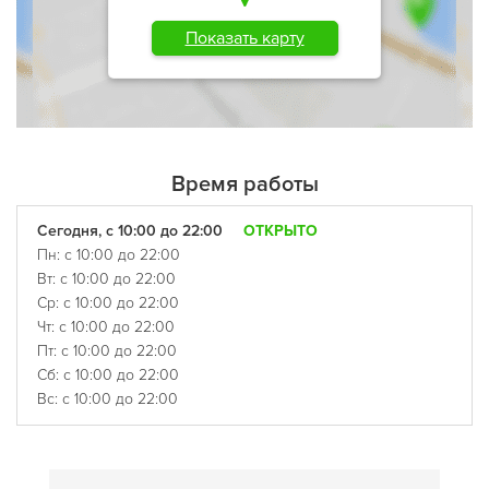
Показать карту
Время работы
Сегодня, с 10:00 до 22:00
ОТКРЫТО
Пн: с 10:00 до 22:00
Вт: с 10:00 до 22:00
Ср: с 10:00 до 22:00
Чт: с 10:00 до 22:00
Пт: с 10:00 до 22:00
Сб: с 10:00 до 22:00
Вс: с 10:00 до 22:00