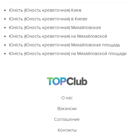
Юність (Юность креветочная) Киев
Юність (Юность креветочная) в Киеве
Юність (Юность креветочная) Михайловская
Юність (Юность креветочная) на Михайловской
Юність (Юность креветочная) Михайловская площадь
Юність (Юность креветочная) на Михайловской площади
О нас
Вакансии
Соглашение
Контакты