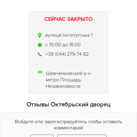
СЕЙЧАС ЗАКРЫТО
вулиця Інститутська 1
c 10:00 до 18:00
+38 (044) 279-74-82
Шевченковский р-н
метро Площадь
Независимости
Отзывы Октябрьский дворец
Войдите или зарегистрируйтесь чтобы оставить
комментарий