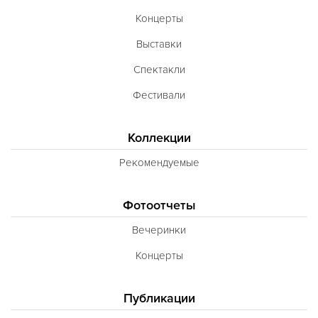
Концерты
Выставки
Спектакли
Фестивали
Коллекции
Рекомендуемые
Фотоотчеты
Вечеринки
Концерты
Публикации