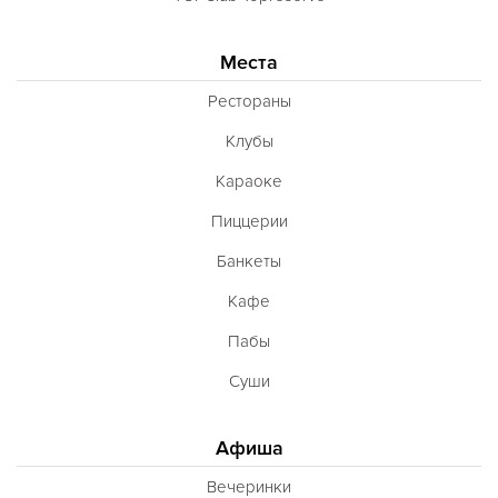
Места
Рестораны
Клубы
Караоке
Пиццерии
Банкеты
Кафе
Пабы
Суши
Афиша
Вечеринки