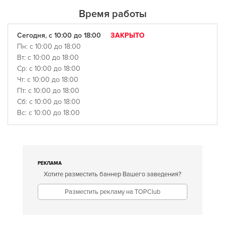
Время работы
Сегодня, с 10:00 до 18:00
ЗАКРЫТО
Пн: с 10:00 до 18:00
Вт: с 10:00 до 18:00
Ср: с 10:00 до 18:00
Чт: с 10:00 до 18:00
Пт: с 10:00 до 18:00
Сб: с 10:00 до 18:00
Вс: с 10:00 до 18:00
РЕКЛАМА
Хотите разместить баннер Вашего заведения?
Разместить рекламу на TOPClub