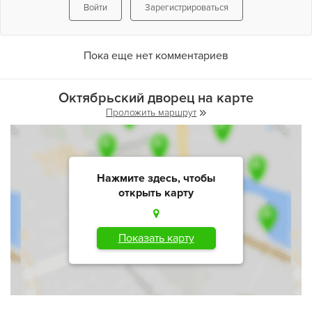
Войти
Зарегистрироваться
Пока еще нет комментариев
Октябрьский дворец на карте
Проложить маршрут
Нажмите здесь, чтобы
открыть карту
Показать карту