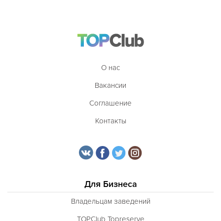
О нас
Вакансии
Соглашение
Контакты
Для Бизнеса
Владельцам заведений
TOPClub Topreserve