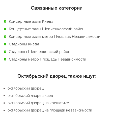
Связанные категории
Концертные залы Киева
Концертные залы Шевченковский район
Концертные залы метро Площадь Независимости
Стадионы Киева
Стадионы Шевченковский район
Стадионы метро Площадь Независимости
Октябрьский дворец также ищут:
октябрьский дворец
октябрьский дворец киев
октябрьский дворец на крещатике
октябрьский дворец на площади независимости