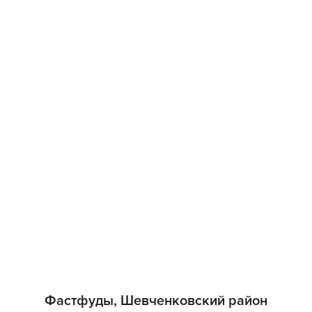
Фастфуды, Шевченковский район