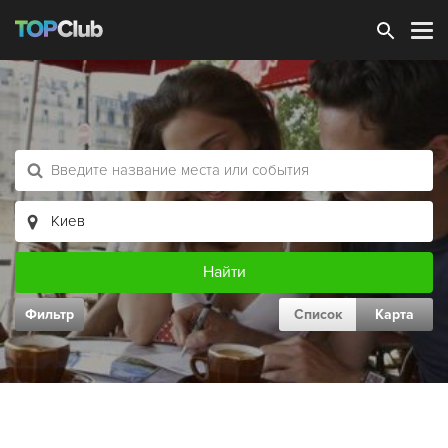
Зарегистрироваться
Фильтр
Список
Карта