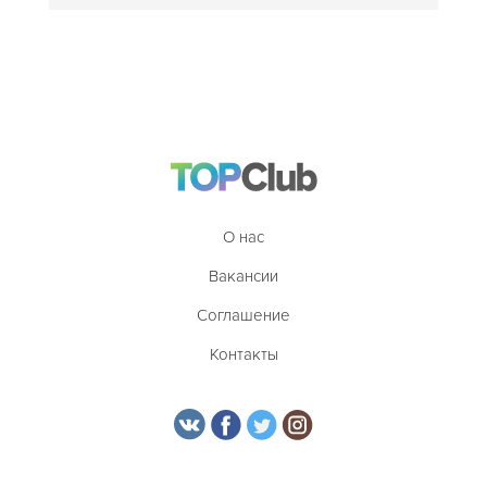
О нас
Вакансии
Соглашение
Контакты