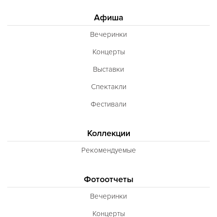
Афиша
Вечеринки
Концерты
Выставки
Спектакли
Фестивали
Коллекции
Рекомендуемые
Фотоотчеты
Вечеринки
Концерты