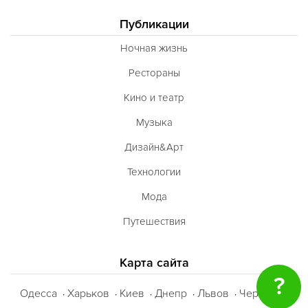
Публикации
Ночная жизнь
Рестораны
Кино и театр
Музыка
Дизайн&Арт
Технологии
Мода
Путешествия
Карта сайта
?
Одесса
Харьков
Киев
Днепр
Львов
Черкассы