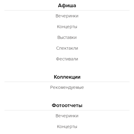
Афиша
Вечеринки
Концерты
Выставки
Спектакли
Фестивали
Коллекции
Рекомендуемые
Фотоотчеты
Вечеринки
Концерты