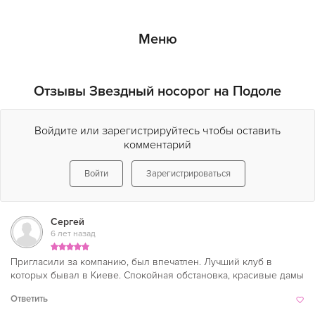
Меню
Отзывы Звездный носорог на Подоле
Войдите или зарегистрируйтесь чтобы оставить
комментарий
Войти
Зарегистрироваться
Сергей
6 лет назад
Пригласили за компанию, был впечатлен. Лучший клуб в
которых бывал в Киеве. Спокойная обстановка, красивые дамы
Ответить