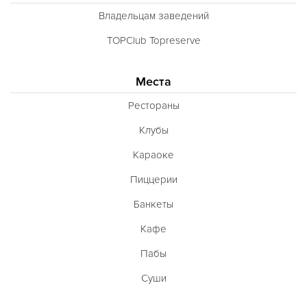
Владельцам заведений
TOPClub Topreserve
Места
Рестораны
Клубы
Караоке
Пиццерии
Банкеты
Кафе
Пабы
Суши