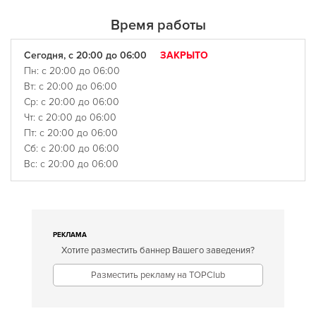
Время работы
Сегодня, с 20:00 до 06:00
ЗАКРЫТО
Пн: с 20:00 до 06:00
Вт: с 20:00 до 06:00
Ср: с 20:00 до 06:00
Чт: с 20:00 до 06:00
Пт: с 20:00 до 06:00
Сб: с 20:00 до 06:00
Вс: с 20:00 до 06:00
РЕКЛАМА
Хотите разместить баннер Вашего заведения?
Разместить рекламу на TOPClub