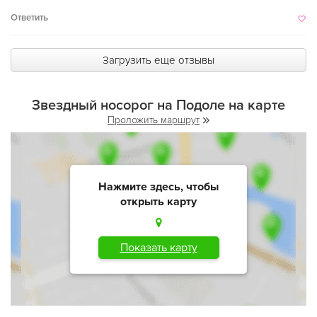
Ответить
Загрузить еще отзывы
Звездный носорог на Подоле на карте
Проложить маршрут
Нажмите здесь, чтобы
открыть карту
Показать карту