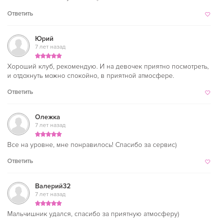
Ответить
Юрий
7 лет назад
Хороший клуб, рекомендую. И на девочек приятно посмотреть,
и отдохнуть можно спокойно, в приятной атмосфере.
Ответить
Олежка
7 лет назад
Все на уровне, мне понравилось! Спасибо за сервис)
Ответить
Валерий32
7 лет назад
Мальчишник удался, спасибо за приятную атмосферу)