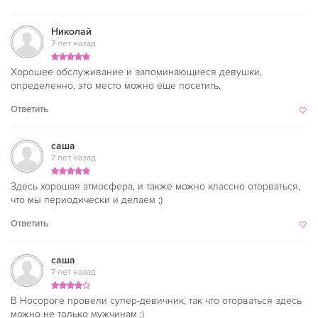
Николай
7 лет назад
Хорошее обслуживание и запоминающиеся девушки,
определенно, это место можно еще посетить.
Ответить
саша
7 лет назад
Здесь хорошая атмосфера, и также можно классно оторваться,
что мы периодически и делаем ;)
Ответить
саша
7 лет назад
В Носороге провели супер-девичник, так что оторваться здесь
можно не только мужчинам ;)