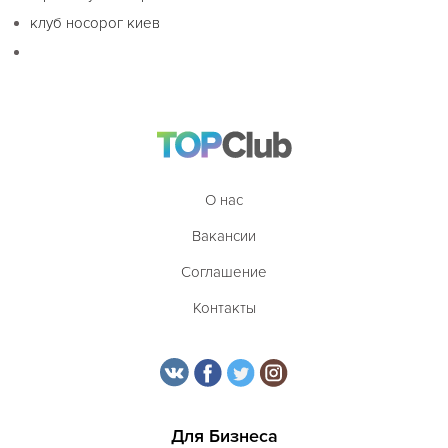
клуб носорог киев
О нас
Вакансии
Соглашение
Контакты
Для Бизнеса