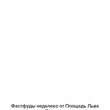
Фастфуды недалеко от Площадь Льва