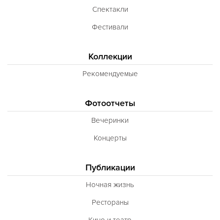
Спектакли
Фестивали
Коллекции
Рекомендуемые
Фотоотчеты
Вечеринки
Концерты
Публикации
Ночная жизнь
Рестораны
Кино и театр