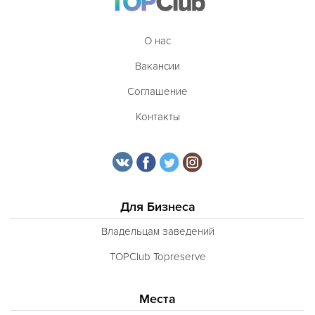
О нас
Вакансии
Соглашение
Контакты
Для Бизнеса
Владельцам заведений
TOPClub Topreserve
Места