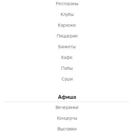
Рестораны
Клубы
Караоке
Пиццерии
Банкеты
Кафе
Пабы
Суши
Афиша
Вечеринки
Концерты
Выставки