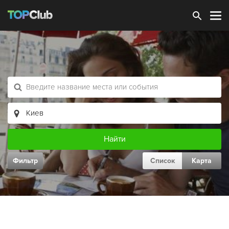
Зарегистрироваться
Фильтр
Список
Карта