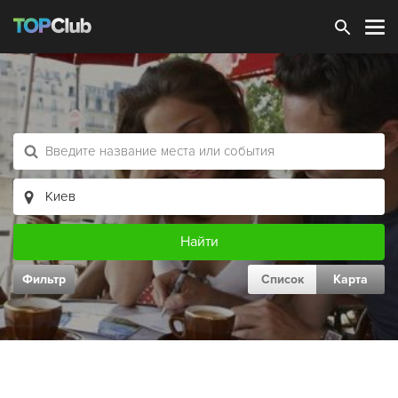
Зарегистрироваться
Фильтр
Список
Карта