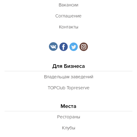
Вакансии
Соглашение
Контакты
Для Бизнеса
Владельцам заведений
TOPClub Topreserve
Места
Рестораны
Клубы