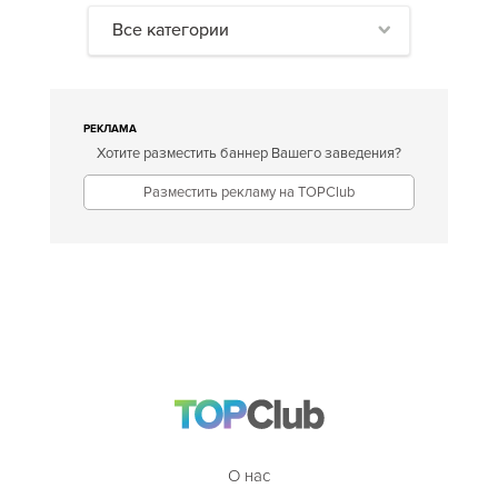
Все категории
РЕКЛАМА
Хотите разместить баннер Вашего заведения?
Разместить рекламу на TOPClub
О нас