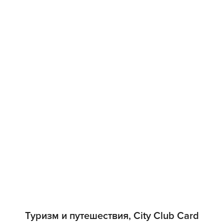
Туризм и путешествия, Сity Club Card