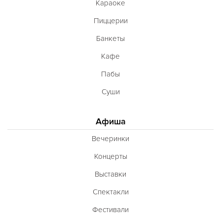
Караоке
Пиццерии
Банкеты
Кафе
Пабы
Суши
Афиша
Вечеринки
Концерты
Выставки
Спектакли
Фестивали