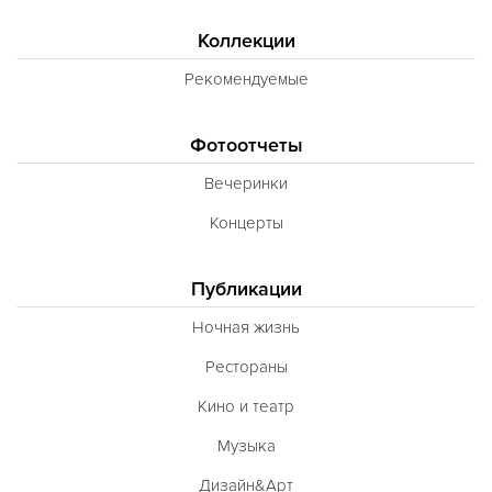
Коллекции
Рекомендуемые
Фотоотчеты
Вечеринки
Концерты
Публикации
Ночная жизнь
Рестораны
Кино и театр
Музыка
Дизайн&Арт