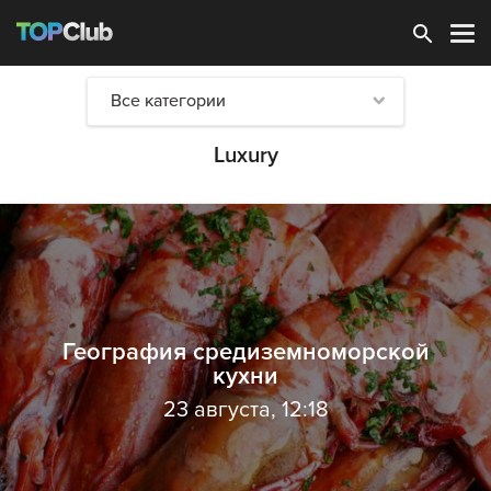
Зарегистрироваться
Все категории
Luxury
География средиземноморской
кухни
23 августа, 12:18