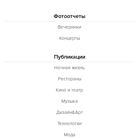
Фотоотчеты
Вечеринки
Концерты
Публикации
Ночная жизнь
Рестораны
Кино и театр
Музыка
Дизайн&Арт
Технологии
Мода