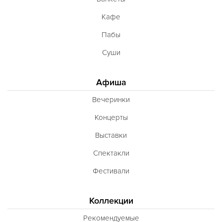
Кафе
Пабы
Суши
Афиша
Вечеринки
Концерты
Выставки
Спектакли
Фестивали
Коллекции
Рекомендуемые