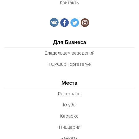
Контакты
Для Бизнеса
Владельцам заведений
TOPClub Topreserve
Места
Рестораны
Клубы
Караоке
Пиццерии
Банкеты