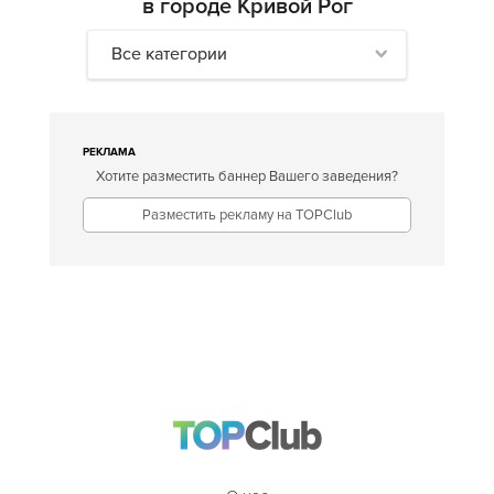
в городе Кривой Рог
Все категории
РЕКЛАМА
Хотите разместить баннер Вашего заведения?
Разместить рекламу на TOPClub