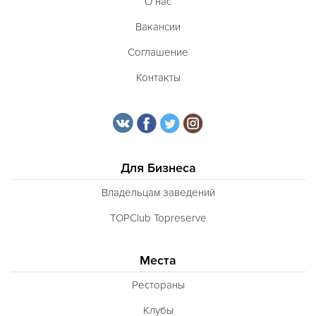
О нас
Вакансии
Соглашение
Контакты
Для Бизнеса
Владельцам заведений
TOPClub Topreserve
Места
Рестораны
Клубы