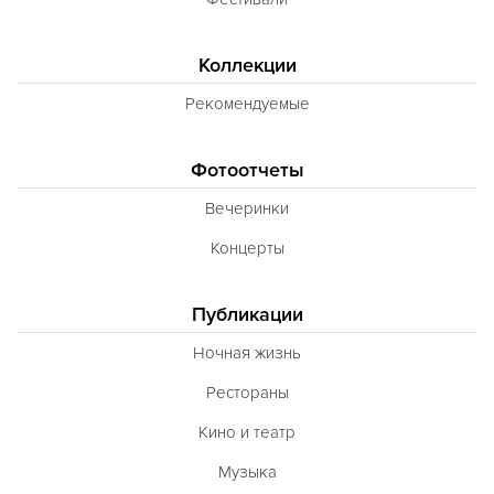
Коллекции
Рекомендуемые
Фотоотчеты
Вечеринки
Концерты
Публикации
Ночная жизнь
Рестораны
Кино и театр
Музыка