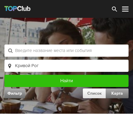
Зарегистрироваться
Фильтр
Список
Карта