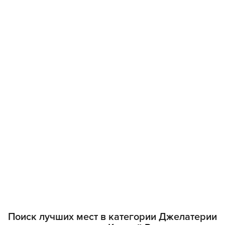
Поиск лучших мест в категории Джелатерии