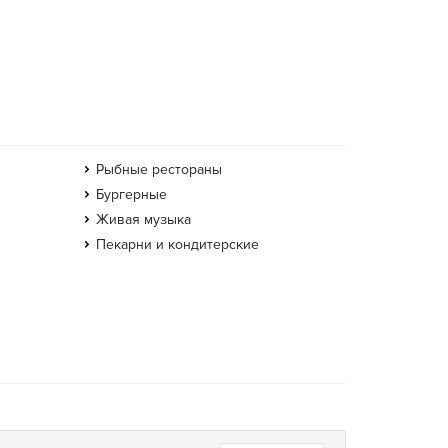
Рыбные рестораны
Бургерные
Живая музыка
Пекарни и кондитерские