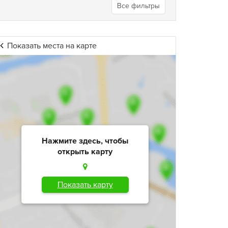
Все фильтры
Показать места на карте
Нажмите здесь, чтобы
открыть карту
Показать карту