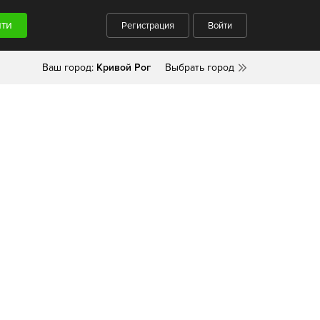
Регистрация
Войти
Ваш город:
Кривой Рог
Выбрать город