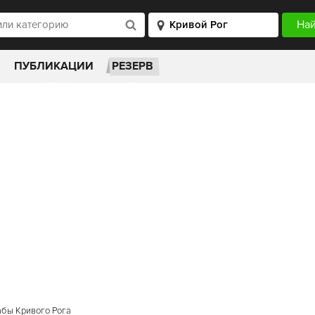
ПУБЛИКАЦИИ
РЕЗЕРВ
бы Кривого Рога