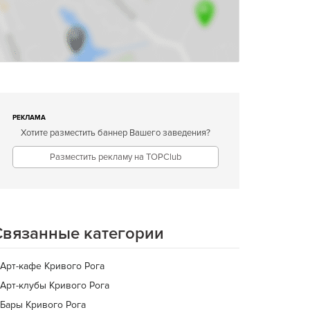
РЕКЛАМА
Хотите разместить баннер Вашего заведения?
Разместить рекламу на TOPClub
Связанные категории
Арт-кафе Кривого Рога
Арт-клубы Кривого Рога
Бары Кривого Рога