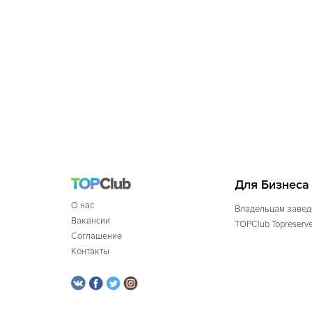
Для Бизнеса
О нас
Владельцам завед
Вакансии
TOPClub Topreserv
Соглашение
Контакты