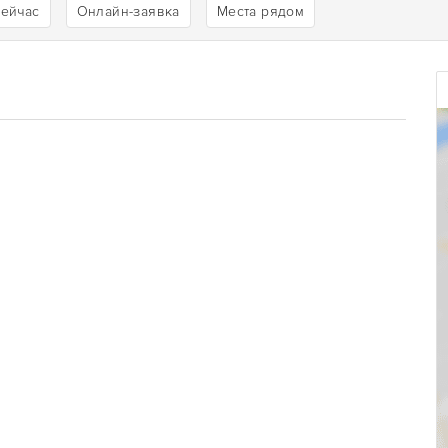
сейчас
Онлайн-заявка
Места рядом