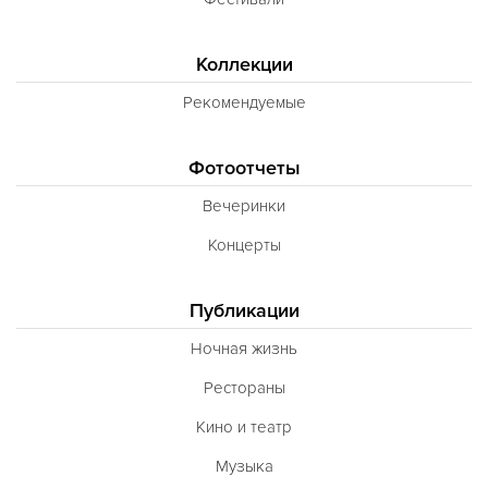
Коллекции
Рекомендуемые
Фотоотчеты
Вечеринки
Концерты
Публикации
Ночная жизнь
Рестораны
Кино и театр
Музыка