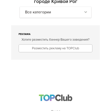
городе Кривой Рог
Все категории
РЕКЛАМА
Хотите разместить баннер Вашего заведения?
Разместить рекламу на TOPClub