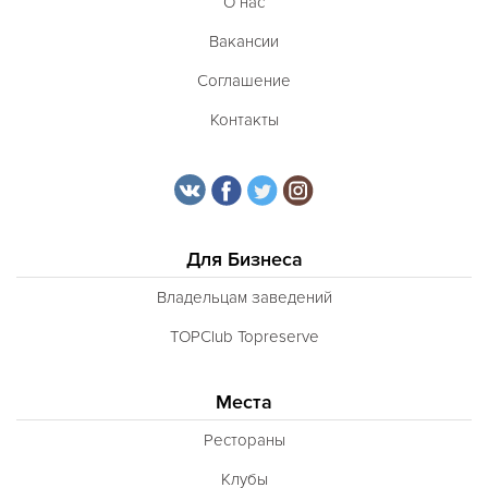
О нас
Вакансии
Соглашение
Контакты
Для Бизнеса
Владельцам заведений
TOPClub Topreserve
Места
Рестораны
Клубы