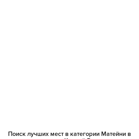
Поиск лучших мест в категории Матейни в