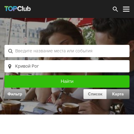
Зарегистрироваться
Фильтр
Список
Карта