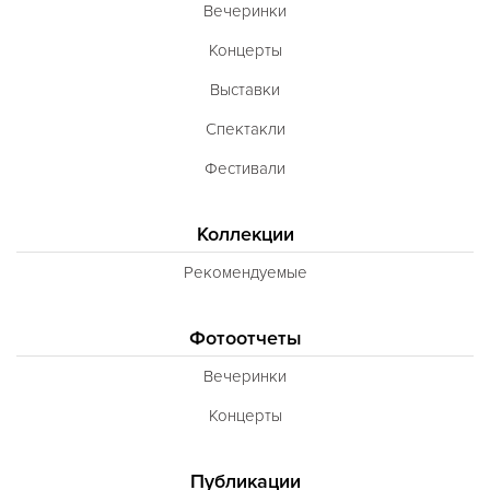
Вечеринки
Концерты
Выставки
Спектакли
Фестивали
Коллекции
Рекомендуемые
Фотоотчеты
Вечеринки
Концерты
Публикации