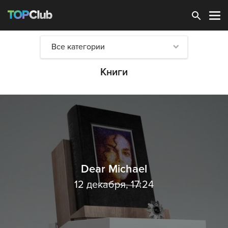
Зарегистрироваться
Все категории
Книги
Dear Michael
12 декабря, 17:24