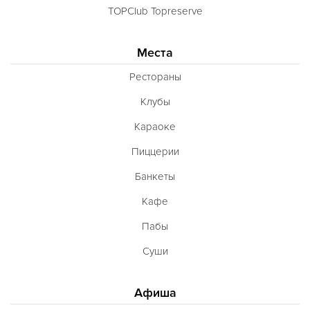
TOPClub Topreserve
Места
Рестораны
Клубы
Караоке
Пиццерии
Банкеты
Кафе
Пабы
Суши
Афиша