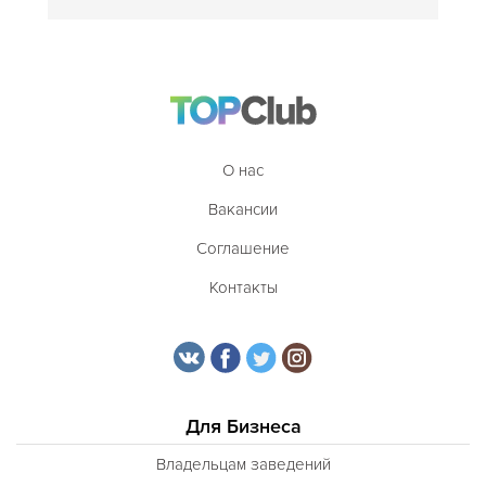
О нас
Вакансии
Соглашение
Контакты
Для Бизнеса
Владельцам заведений