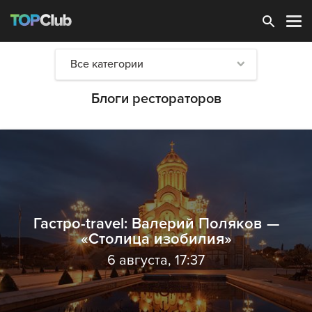
Зарегистрироваться
Все категории
Блоги рестораторов
Гастро-travel: Валерий Поляков —
«Столица изобилия»
6 августа, 17:37