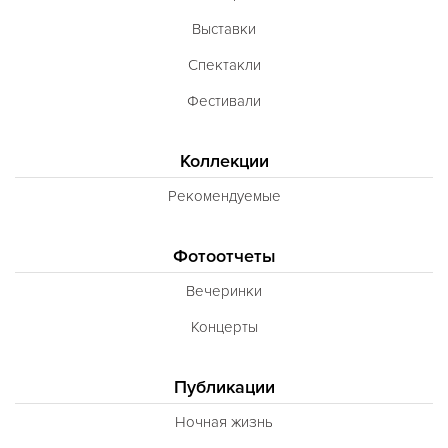
Выставки
Спектакли
Фестивали
Коллекции
Рекомендуемые
Фотоотчеты
Вечеринки
Концерты
Публикации
Ночная жизнь