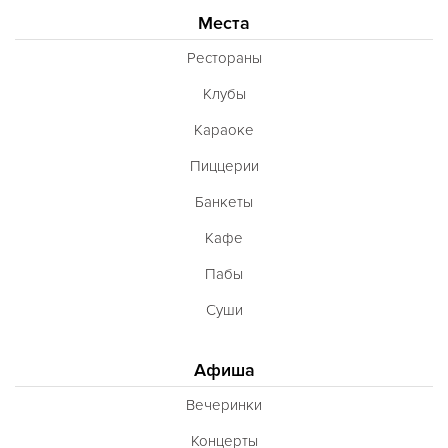
Места
Рестораны
Клубы
Караоке
Пиццерии
Банкеты
Кафе
Пабы
Суши
Афиша
Вечеринки
Концерты