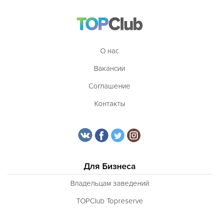
О нас
Вакансии
Соглашение
Контакты
Для Бизнеса
Владельцам заведений
TOPClub Topreserve