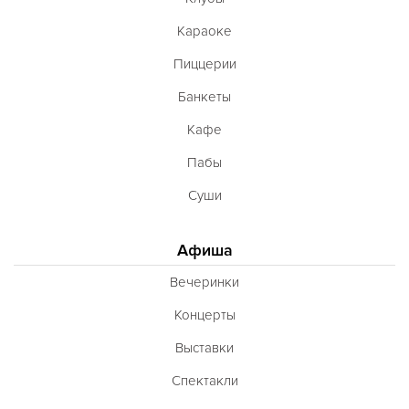
Караоке
Пиццерии
Банкеты
Кафе
Пабы
Суши
Афиша
Вечеринки
Концерты
Выставки
Спектакли