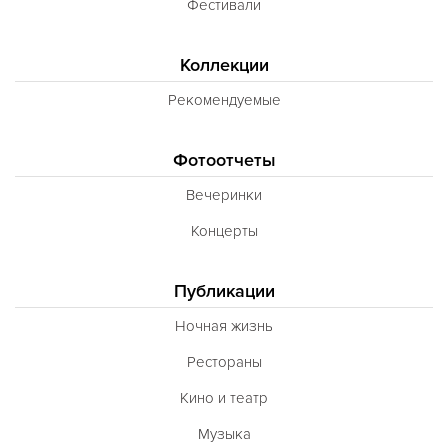
Фестивали
Коллекции
Рекомендуемые
Фотоотчеты
Вечеринки
Концерты
Публикации
Ночная жизнь
Рестораны
Кино и театр
Музыка