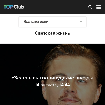
Зарегистрироваться
Все категории
Светская жизнь
«Зеленые» голливудские звезды
14 августа, 14:44