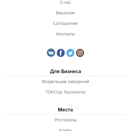
О нас
Вакансии
Соглашение
Контакты
Для Бизнеса
Владельцам заведений
TOPClub Topreserve
Места
Рестораны
Клубы