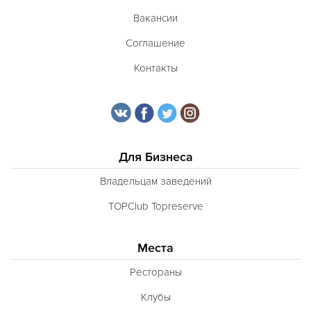
Вакансии
Соглашение
Контакты
Для Бизнеса
Владельцам заведений
TOPClub Topreserve
Места
Рестораны
Клубы