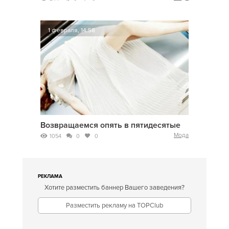
1 февраля, 14:58
Возвращаемся опять в пятидесятые
Мода
1054
0
0
РЕКЛАМА
Хотите разместить баннер Вашего заведения?
Разместить рекламу на TOPClub