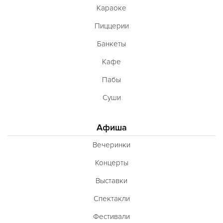
Караоке
Пиццерии
Банкеты
Кафе
Пабы
Суши
Афиша
Вечеринки
Концерты
Выставки
Спектакли
Фестивали