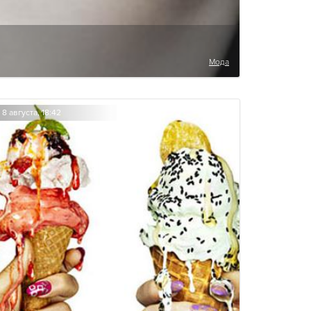
Мода
8 августа, 18:42