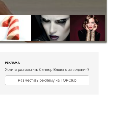
РЕКЛАМА
Хотите разместить баннер Вашего заведения?
Разместить рекламу на TOPClub