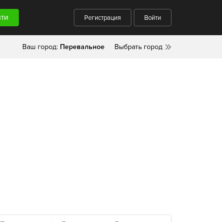
Регистрация
Войти
Ваш город:
Перевальное
Выбрать город