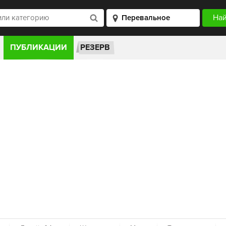
ПУБЛИКАЦИИ
РЕЗЕРВ