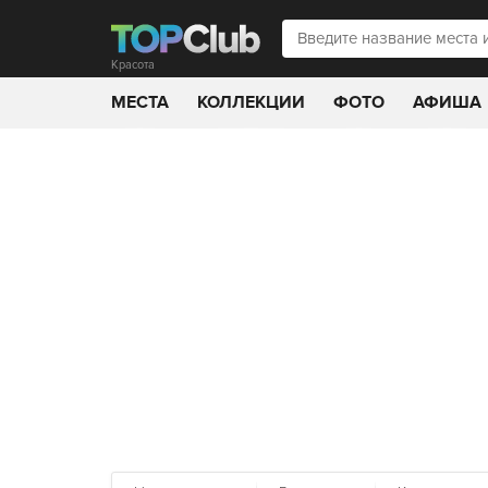
Красота
МЕСТА
КОЛЛЕКЦИИ
ФОТО
АФИША