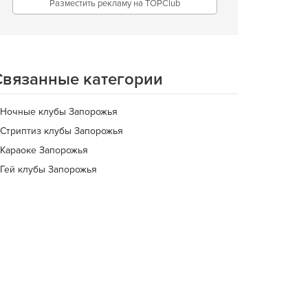
Разместить рекламу на TOPClub
Связанные категории
Ночные клубы Запорожья
Стриптиз клубы Запорожья
Караоке Запорожья
Гей клубы Запорожья