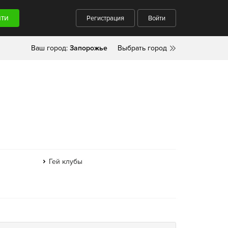
Регистрация
Войти
Ваш город:
Запорожье
Выбрать город
Гей клубы