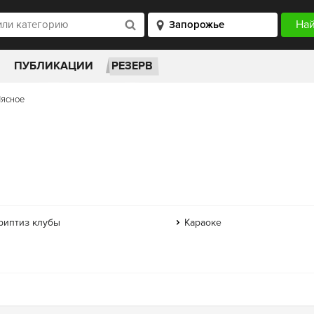
ПУБЛИКАЦИИ
РЕЗЕРВ
ясное
риптиз клубы
Караоке