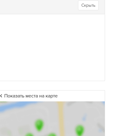
Скрыть
Показать места на карте