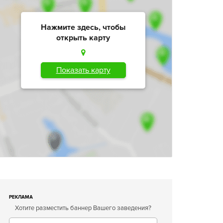
Нажмите здесь, чтобы
открыть карту
Показать карту
РЕКЛАМА
Хотите разместить баннер Вашего заведения?