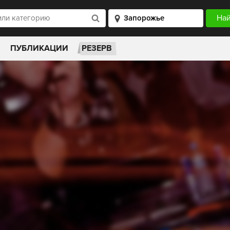
ПУБЛИКАЦИИ
РЕЗЕРВ