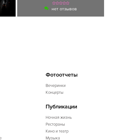
нет отзывов
Фотоотчеты
Вечеринки
Концерты
Публикации
Ночная жизнь
Рестораны
Кино и театр
е
Музыка