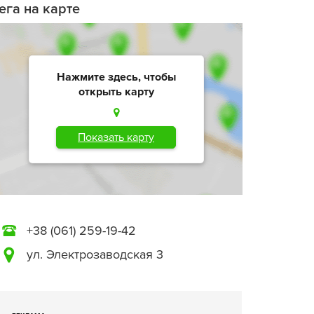
ега на карте
Нажмите здесь, чтобы
открыть карту
Показать карту
+38 (061) 259-19-42
ул. Электрозаводская 3