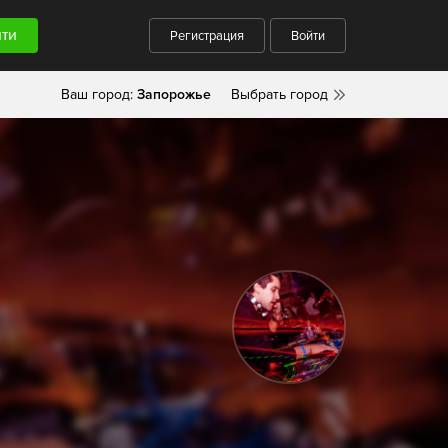
Регистрация
Войти
Ваш город:
Запорожье
Выбрать город