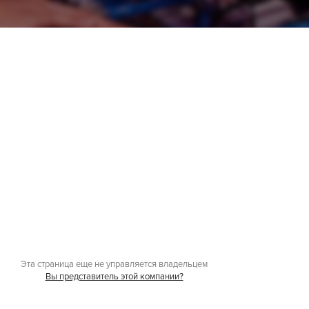
Эта страница еще не управляется владельцем
Вы представитель этой компании?