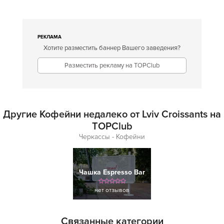
РЕКЛАМА
Хотите разместить баннер Вашего заведения?
Разместить рекламу на TOPClub
Другие Кофейни недалеко от Lviv Croissants на
TOPClub
Черкассы - Кофейни
Чашка Espresso Bar
нет отзывов
Связанные категории