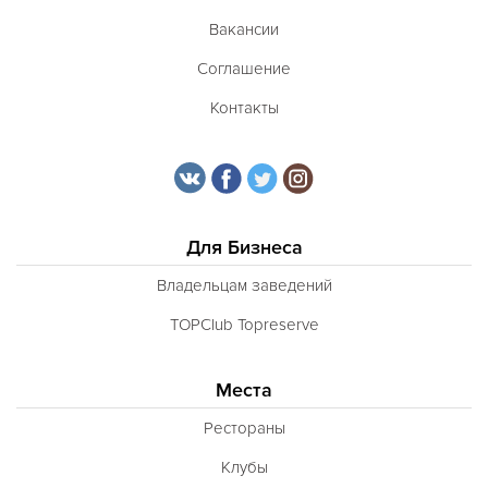
Вакансии
Соглашение
Контакты
Для Бизнеса
Владельцам заведений
TOPClub Topreserve
Места
Рестораны
Клубы