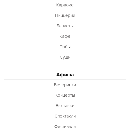
Караоке
Пиццерии
Банкеты
Кафе
Пабы
Суши
Афиша
Вечеринки
Концерты
Выставки
Спектакли
Фестивали