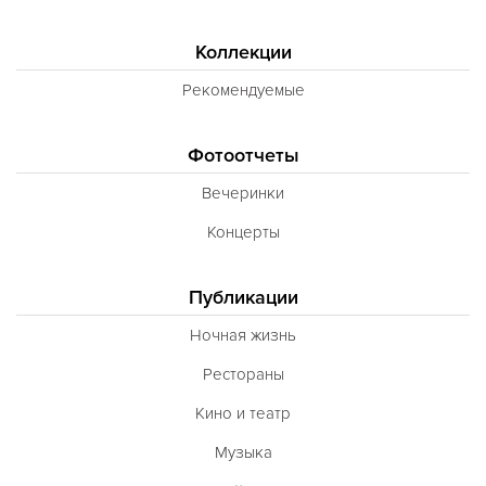
Коллекции
Рекомендуемые
Фотоотчеты
Вечеринки
Концерты
Публикации
Ночная жизнь
Рестораны
Кино и театр
Музыка