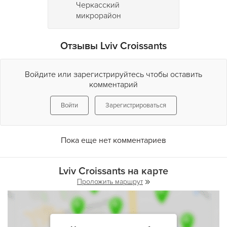
Черкасский
микрорайон
Отзывы Lviv Croissants
Войдите или зарегистрируйтесь чтобы оставить
комментарий
Войти
Зарегистрироваться
Пока еще нет комментариев
Lviv Croissants на карте
Проложить маршрут