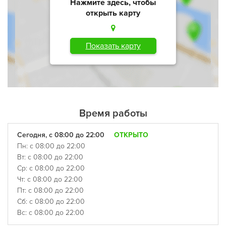
Нажмите здесь, чтобы
открыть карту
Показать карту
Время работы
Сегодня, с 08:00 до 22:00
ОТКРЫТО
Пн: с 08:00 до 22:00
Вт: с 08:00 до 22:00
Ср: с 08:00 до 22:00
Чт: с 08:00 до 22:00
Пт: с 08:00 до 22:00
Сб: с 08:00 до 22:00
Вс: с 08:00 до 22:00