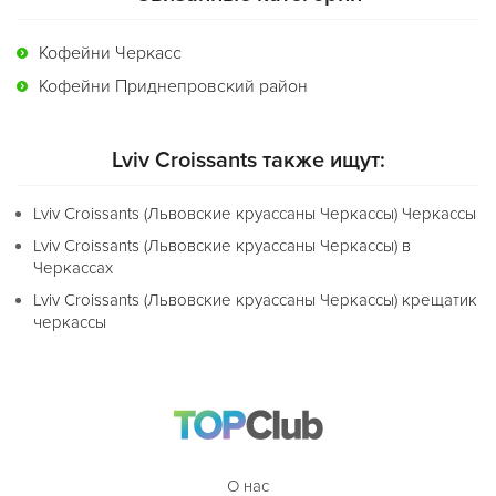
Кофейни Черкасс
Кофейни Приднепровский район
Lviv Croissants также ищут:
Lviv Croissants (Львовские круассаны Черкассы) Черкассы
Lviv Croissants (Львовские круассаны Черкассы) в
Черкассах
Lviv Croissants (Львовские круассаны Черкассы) крещатик
черкассы
О нас