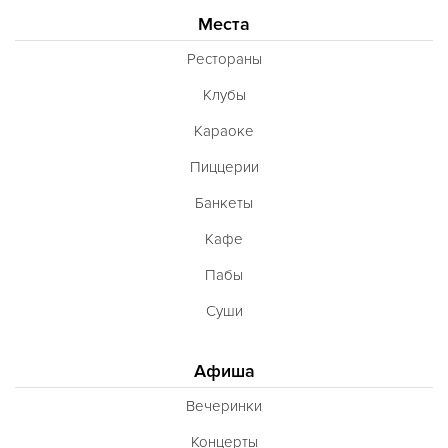
Места
Рестораны
Клубы
Караоке
Пиццерии
Банкеты
Кафе
Пабы
Суши
Афиша
Вечеринки
Концерты