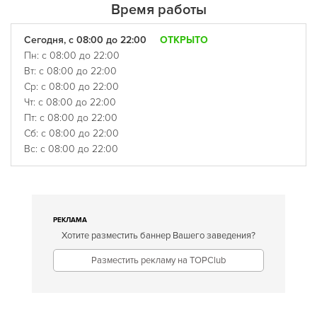
Время работы
Сегодня, с 08:00 до 22:00
ОТКРЫТО
Пн: с 08:00 до 22:00
Вт: с 08:00 до 22:00
Ср: с 08:00 до 22:00
Чт: с 08:00 до 22:00
Пт: с 08:00 до 22:00
Сб: с 08:00 до 22:00
Вс: с 08:00 до 22:00
РЕКЛАМА
Хотите разместить баннер Вашего заведения?
Разместить рекламу на TOPClub