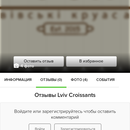
Оставить отзыв
В избранное
4 фото
ИНФОРМАЦИЯ
ОТЗЫВЫ (0)
ФОТО (4)
СОБЫТИЯ
Отзывы Lviv Croissants
Войдите или зарегистрируйтесь чтобы оставить
комментарий
Войти
Зарегистрироваться