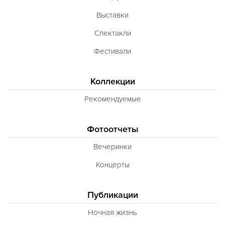
Выставки
Спектакли
Фестивали
Коллекции
Рекомендуемые
Фотоотчеты
Вечеринки
Концерты
Публикации
Ночная жизнь