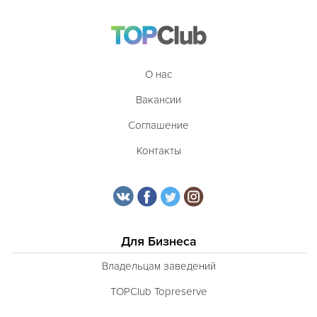
О нас
Вакансии
Соглашение
Контакты
Для Бизнеса
Владельцам заведений
TOPClub Topreserve