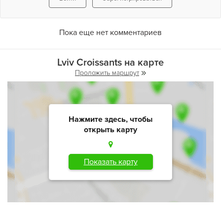
Пока еще нет комментариев
Lviv Croissants на карте
Проложить маршрут
Нажмите здесь, чтобы
открыть карту
Показать карту