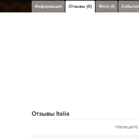
Информация
Отзывы (0)
Фото (1)
Событи
Отзывы Italia
Напишите в