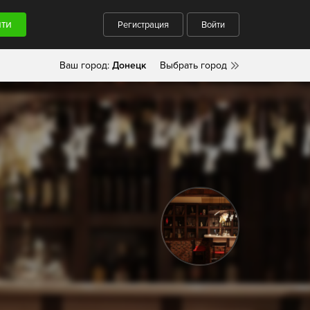
Регистрация
Войти
Ваш город:
Донецк
Выбрать город