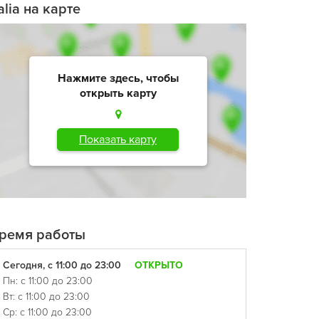
talia на карте
Нажмите здесь, чтобы
открыть карту
Показать карту
ремя работы
Сегодня, с 11:00 до 23:00
ОТКРЫТО
Пн: с 11:00 до 23:00
Вт: с 11:00 до 23:00
Ср: с 11:00 до 23:00