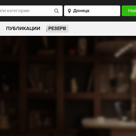
ПУБЛИКАЦИИ
РЕЗЕРВ