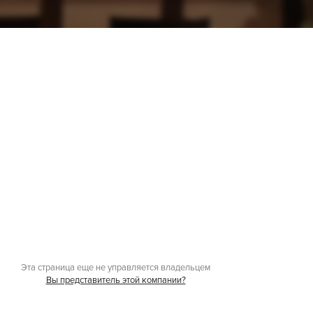
Эта страница еще не управляется владельцем
Вы представитель этой компании?