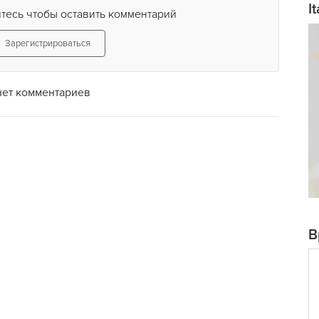
I
тесь чтобы оставить комментарий
Зарегистрироваться
нет комментариев
В