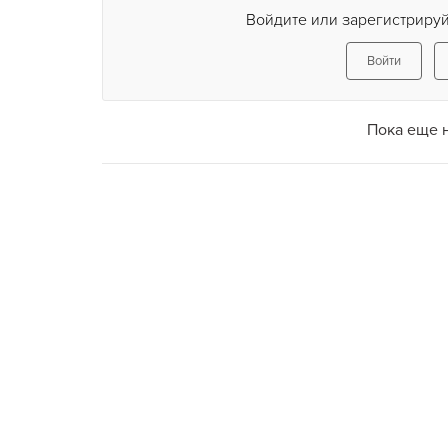
Войдите или зарегистрируй
Войти
Пока еще 