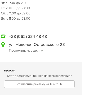
Чт: с 11:00 до 23:00
Пт: с 11:00 до 23:00
Сб: с 11:00 до 23:00
Вс: с 11:00 до 23:00
+38 (062) 334-48-48
ул. Николая Островского 23
Проложить маршрут
РЕКЛАМА
Хотите разместить баннер Вашего заведения?
Разместить рекламу на TOPClub