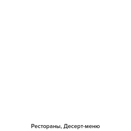
Рестораны, Десерт-меню