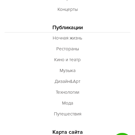
Концерты
Публикации
Ночная жизнь
Рестораны
Кино и театр
Музыка
Дизайн&Арт
Технологии
Мода
Путешествия
Карта сайта