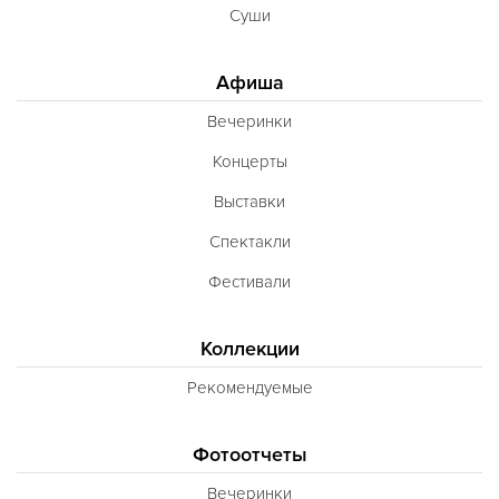
Суши
Афиша
Вечеринки
Концерты
Выставки
Спектакли
Фестивали
Коллекции
Рекомендуемые
Фотоотчеты
Вечеринки