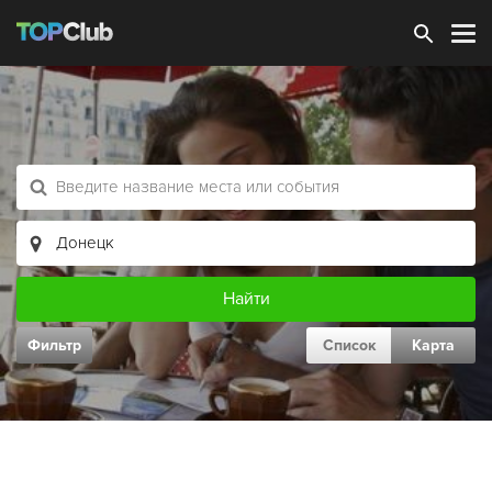
Зарегистрироваться
Фильтр
Список
Карта