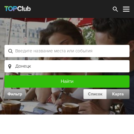
Зарегистрироваться
Фильтр
Список
Карта