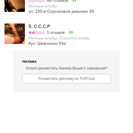
нет отзывов
$$
Ночные клубы
ул. 230-й Стрелковой дивизии 39
5
.
С.С.С.Р
5 отзывов
$$
Ночные клубы, Стриптиз клубы
бул. Шевченко 54a
РЕКЛАМА
Хотите разместить баннер Вашего заведения?
Разместить рекламу на TOPClub