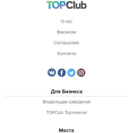
О нас
Вакансии
Соглашение
Контакты
Для Бизнеса
Владельцам заведений
TOPClub Topreserve
Места