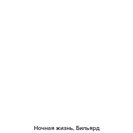
Ночная жизнь, Бильярд