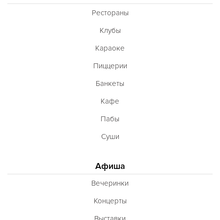
Рестораны
Клубы
Караоке
Пиццерии
Банкеты
Кафе
Пабы
Суши
Афиша
Вечеринки
Концерты
Выставки