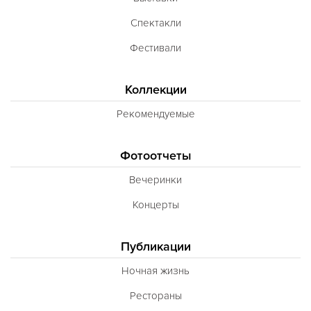
Спектакли
Фестивали
Коллекции
Рекомендуемые
Фотоотчеты
Вечеринки
Концерты
Публикации
Ночная жизнь
Рестораны