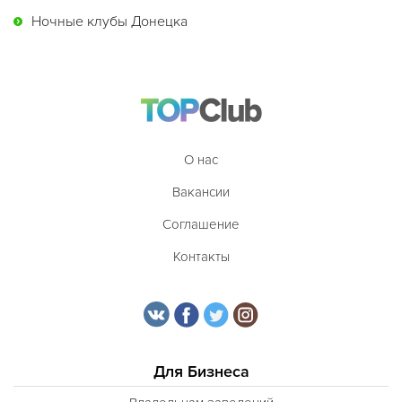
Ночные клубы Донецка
О нас
Вакансии
Соглашение
Контакты
Для Бизнеса