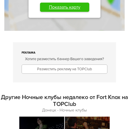
Показать карту
РЕКЛАМА
Хотите разместить баннер Вашего заведения?
Разместить рекламу на TOPClub
Другие Ночные клубы недалеко от Fort Knox на
TOPClub
Донецк - Ночные клубы