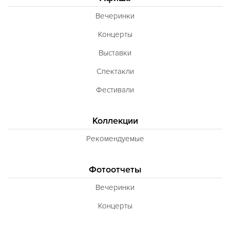
Вечеринки
Концерты
Выставки
Спектакли
Фестивали
Коллекции
Рекомендуемые
Фотоотчеты
Вечеринки
Концерты