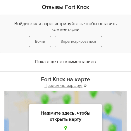
Отзывы Fort Knox
Войдите или зарегистрируйтесь чтобы оставить
комментарий
Войти
Зарегистрироваться
Пока еще нет комментариев
Fort Knox на карте
Проложить маршрут
Нажмите здесь, чтобы
открыть карту