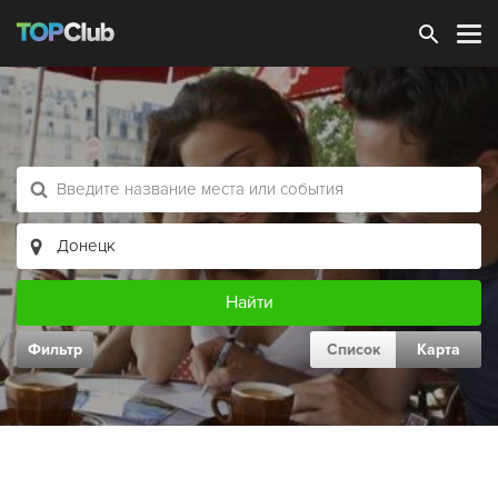
Зарегистрироваться
Фильтр
Список
Карта