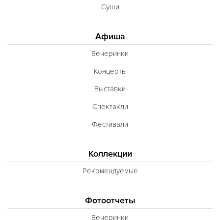
Суши
Афиша
Вечеринки
Концерты
Выставки
Спектакли
Фестивали
Коллекции
Рекомендуемые
Фотоотчеты
Вечеринки