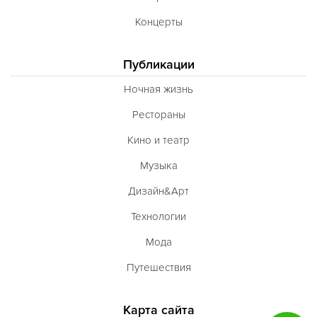
Концерты
Публикации
Ночная жизнь
Рестораны
Кино и театр
Музыка
Дизайн&Арт
Технологии
Мода
Путешествия
Карта сайта