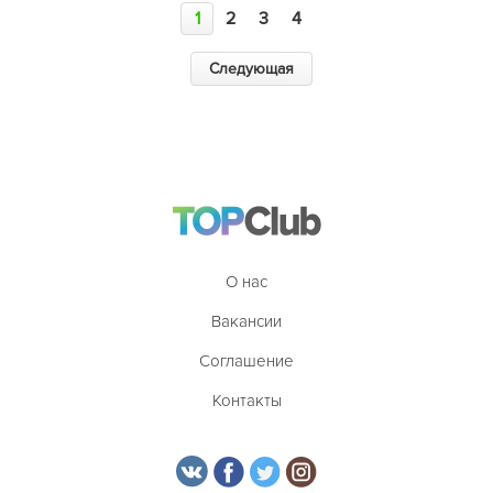
1
2
3
4
Следующая
О нас
Вакансии
Соглашение
Контакты