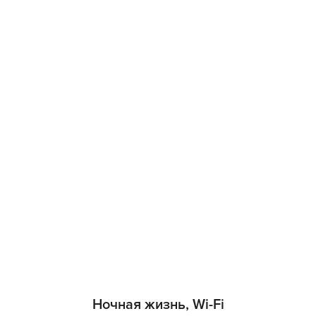
Ночная жизнь, Wi-Fi