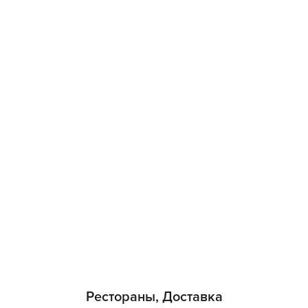
Рестораны, Доставка