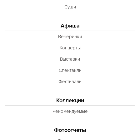
Суши
Афиша
Вечеринки
Концерты
Выставки
Спектакли
Фестивали
Коллекции
Рекомендуемые
Фотоотчеты