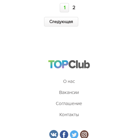
1
2
Следующая
О нас
Вакансии
Соглашение
Контакты