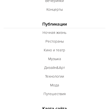
Вечеринки
Концерты
Публикации
Ночная жизнь
Рестораны
Кино и театр
Музыка
Дизайн&Арт
Технологии
Мода
Путешествия
Карта сайта