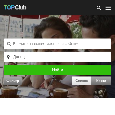
Зарегистрироваться
Фильтр
Список
Карта