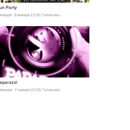
un Party
 января - 8 января 22:00, Галактика
aparazzi
 января - 7 января 22:00, Галактика