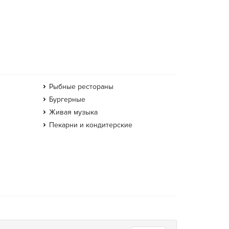
Рыбные рестораны
Бургерные
Живая музыка
Пекарни и кондитерские