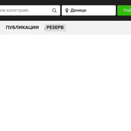
ПУБЛИКАЦИИ
РЕЗЕРВ