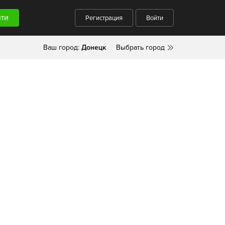
Регистрация
Войти
Ваш город:
Донецк
Выбрать город