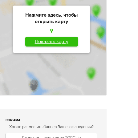
Нажмите здесь, чтобы
открыть карту
Показать карту
РЕКЛАМА
Хотите разместить баннер Вашего заведения?
Разместить рекламу на TOPClub