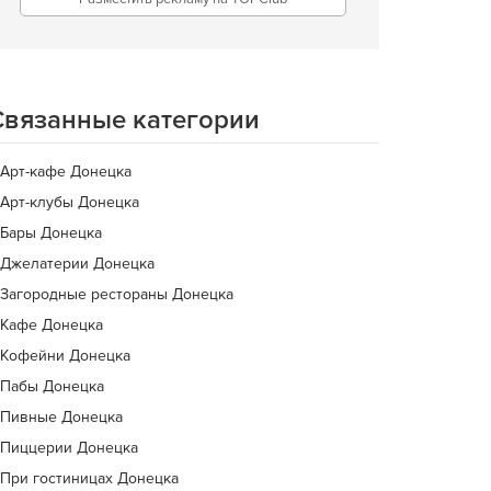
Связанные категории
Арт-кафе Донецка
Арт-клубы Донецка
Бары Донецка
Джелатерии Донецка
Загородные рестораны Донецка
Кафе Донецка
Кофейни Донецка
Пабы Донецка
Пивные Донецка
Пиццерии Донецка
При гостиницах Донецка