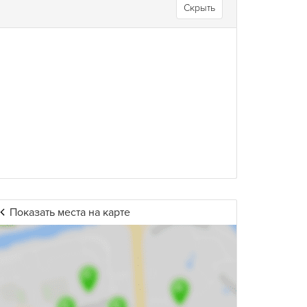
Скрыть
Показать места на карте