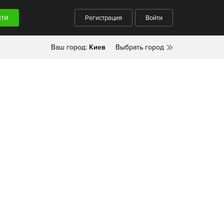
Регистрация
Войти
Ваш город:
Киев
Выбрать город