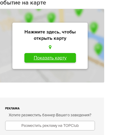
обытие на карте
Нажмите здесь, чтобы
открыть карту
Показать карту
РЕКЛАМА
Хотите разместить баннер Вашего заведения?
Разместить рекламу на TOPClub