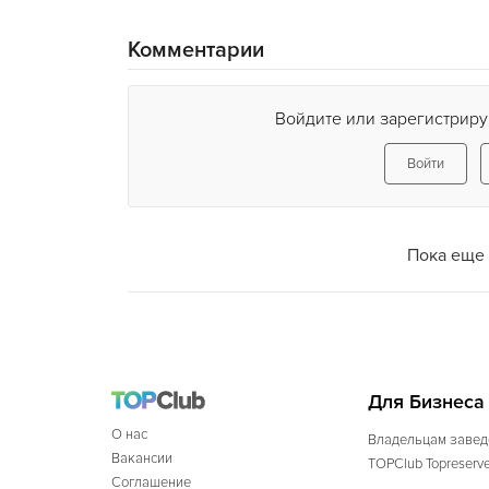
Комментарии
Войдите или зарегистриру
Войти
Пока еще 
Для Бизнеса
О нас
Владельцам завед
Вакансии
TOPClub Topreserv
Соглашение