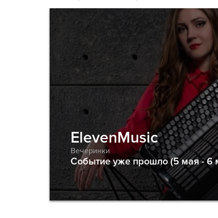
ElevenMusic
Вечеринки
Событие уже прошло (5 мая - 6 