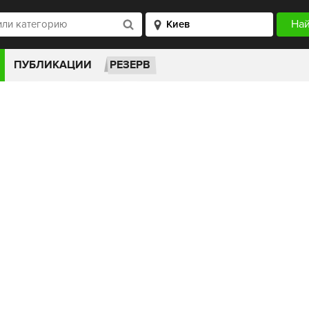
ПУБЛИКАЦИИ
РЕЗЕРВ