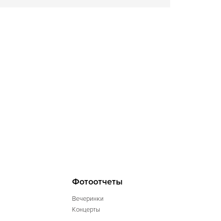
Фотоотчеты
Вечеринки
Концерты