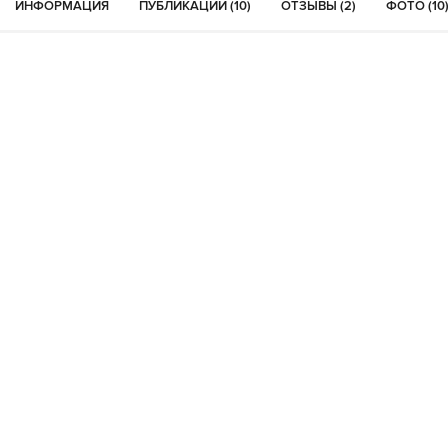
ИНФОРМАЦИЯ
ПУБЛИКАЦИИ (10)
ОТЗЫВЫ (2)
ФОТО (10