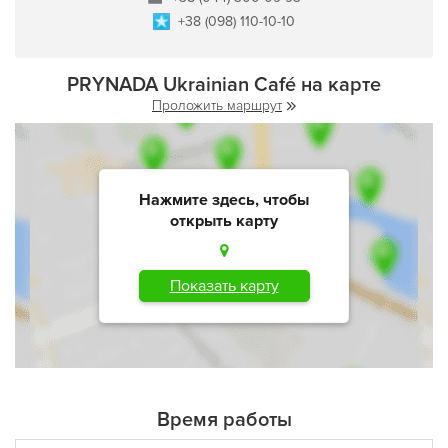
+38 (098) 110-10-10
PRYNADA Ukrainian Café на карте
Проложить маршрут
Нажмите здесь, чтобы
открыть карту
Показать карту
Время работы