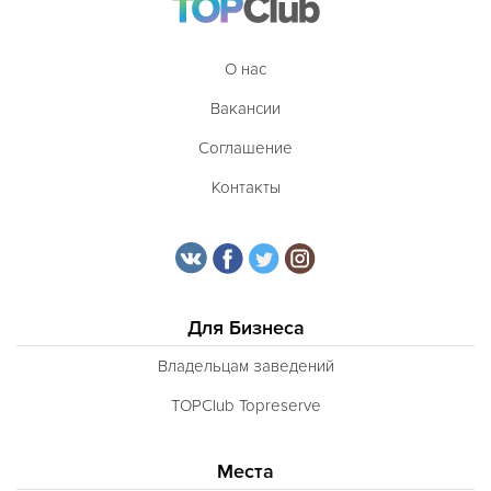
О нас
Вакансии
Соглашение
Контакты
Для Бизнеса
Владельцам заведений
TOPClub Topreserve
Места