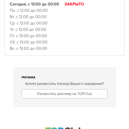
Сегодня, с 13:00 до 00:00
ЗАКРЫТО
Пн: с 12:00 до 00:00
Вт: с 12:00 до 00:00
Ср: с 12:00 до 00:00
Чт: с 12:00 до 00:00
Пт: с 12:00 до 00:00
Сб: с 13:00 до 00:00
Вс: с 13:00 до 00:00
РЕКЛАМА
Хотите разместить баннер Вашего заведения?
Разместить рекламу на TOPClub