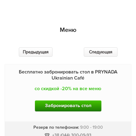
Меню
Предыдущая
Следующая
Бесплатно забронировать стол в PRYNADA
Ukrainian Café
со скидкой -20% на все меню
Забронировать стол
Резерв по телефонам:
9:00 - 19:00
+38 (044) 300-09-93