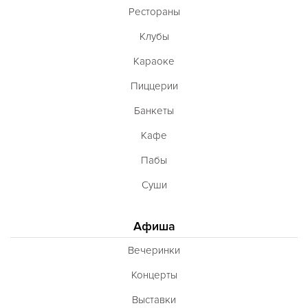
Рестораны
Клубы
Караоке
Пиццерии
Банкеты
Кафе
Пабы
Суши
Афиша
Вечеринки
Концерты
Выставки