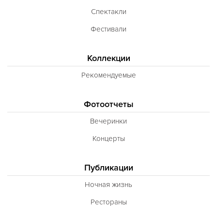
Спектакли
Фестивали
Коллекции
Рекомендуемые
Фотоотчеты
Вечеринки
Концерты
Публикации
Ночная жизнь
Рестораны