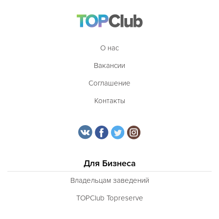
О нас
Вакансии
Соглашение
Контакты
Для Бизнеса
Владельцам заведений
TOPClub Topreserve