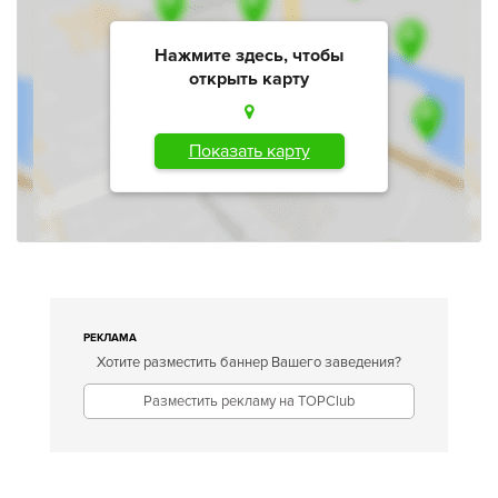
Нажмите здесь, чтобы
открыть карту
Показать карту
РЕКЛАМА
Хотите разместить баннер Вашего заведения?
Разместить рекламу на TOPClub