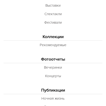
Выставки
Спектакли
Фестивали
Коллекции
Рекомендуемые
Фотоотчеты
Вечеринки
Концерты
Публикации
Ночная жизнь