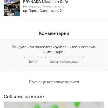
PRYNADA Ukrainian Café
Рестораны
,
Ночная жизнь
пр. Героїв Сталінграда, 24
Комментарии
Войдите или зарегистрируйтесь чтобы оставить
комментарий
Войти
Зарегистрироваться
Пока еще нет комментариев
Событие на карте