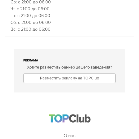
Ср: с 21:00 до 06:00
Чт: с 21:00 до 06:00
Пт: с 21:00 до 06:00
Сб: с 21:00 до 06:00
Вс: с 21:00 до 06:00
РЕКЛАМА
Хотите разместить баннер Вашего заведения?
Разместить рекламу на TOPClub
О нас