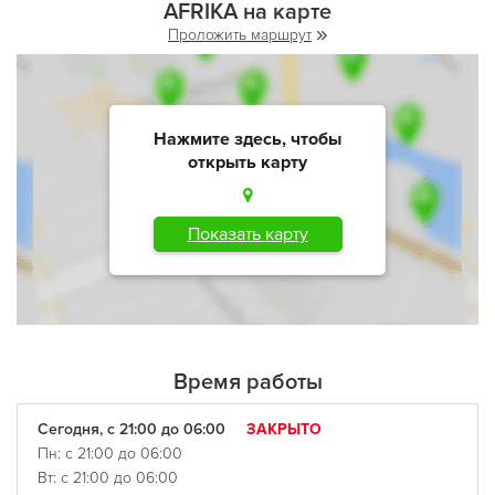
AFRIKA на карте
Проложить маршрут
Нажмите здесь, чтобы
открыть карту
Показать карту
Время работы
Сегодня, с 21:00 до 06:00
ЗАКРЫТО
Пн: с 21:00 до 06:00
Вт: с 21:00 до 06:00