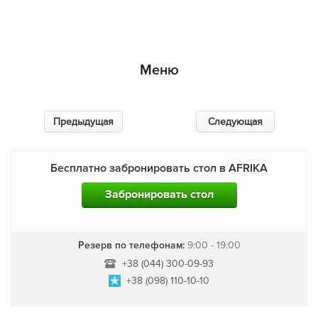
Меню
Предыдущая
Следующая
Бесплатно забронировать стол в AFRIKA
Забронировать стол
Резерв по телефонам:
9:00 - 19:00
+38 (044) 300-09-93
+38 (098) 110-10-10