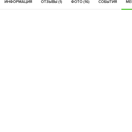
ИНФОРМАЦИЯ
ОТЗЫВЫ (1)
ФОТО (16)
СОБЫТИЯ
МЕ