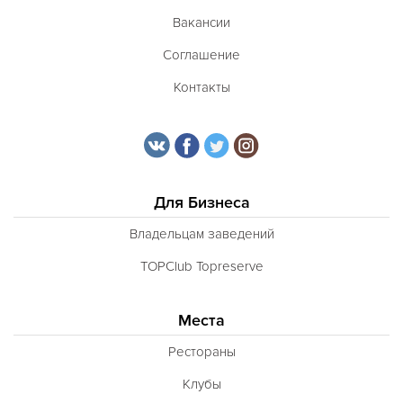
Вакансии
Соглашение
Контакты
Для Бизнеса
Владельцам заведений
TOPClub Topreserve
Места
Рестораны
Клубы