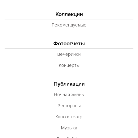
Коллекции
Рекомендуемые
Фотоотчеты
Вечеринки
Концерты
Публикации
Ночная жизнь
Рестораны
Кино и театр
Музыка