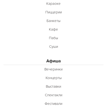
Караоке
Пиццерии
Банкеты
Кафе
Пабы
Суши
Афиша
Вечеринки
Концерты
Выставки
Спектакли
Фестивали