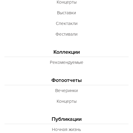
Концерты
Выставки
Спектакли
Фестивали
Коллекции
Рекомендуемые
Фотоотчеты
Вечеринки
Концерты
Публикации
Ночная жизнь