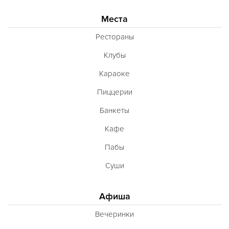
Места
Рестораны
Клубы
Караоке
Пиццерии
Банкеты
Кафе
Пабы
Суши
Афиша
Вечеринки