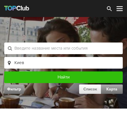
Зарегистрироваться
Фильтр
Список
Карта