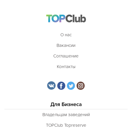
О нас
Вакансии
Соглашение
Контакты
Для Бизнеса
Владельцам заведений
TOPClub Topreserve