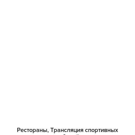
Рестораны, Трансляция спортивных