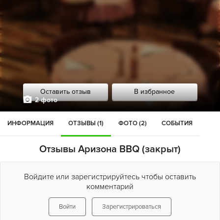
Оставить отзыв
В избранное
2 фото
ИНФОРМАЦИЯ
ОТЗЫВЫ (1)
ФОТО (2)
СОБЫТИЯ
Отзывы Аризона BBQ (закрыт)
Войдите или зарегистрируйтесь чтобы оставить
комментарий
Войти
Зарегистрироваться