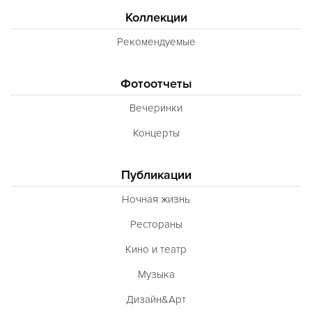
Коллекции
Рекомендуемые
Фотоотчеты
Вечеринки
Концерты
Публикации
Ночная жизнь
Рестораны
Кино и театр
Музыка
Дизайн&Арт