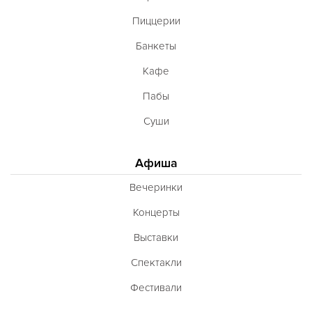
Пиццерии
Банкеты
Кафе
Пабы
Суши
Афиша
Вечеринки
Концерты
Выставки
Спектакли
Фестивали