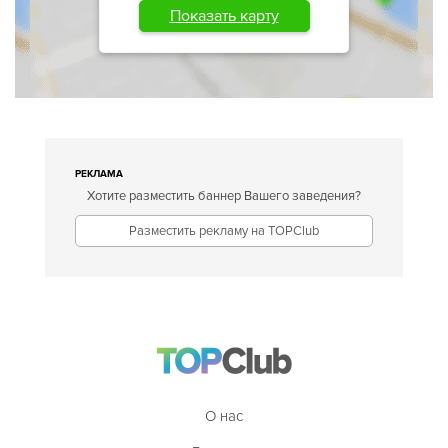
Показать карту
РЕКЛАМА
Хотите разместить баннер Вашего заведения?
Разместить рекламу на TOPClub
О нас