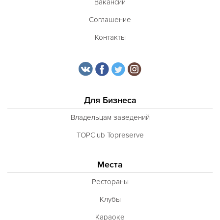
Вакансии
Соглашение
Контакты
Для Бизнеса
Владельцам заведений
TOPClub Topreserve
Места
Рестораны
Клубы
Караоке