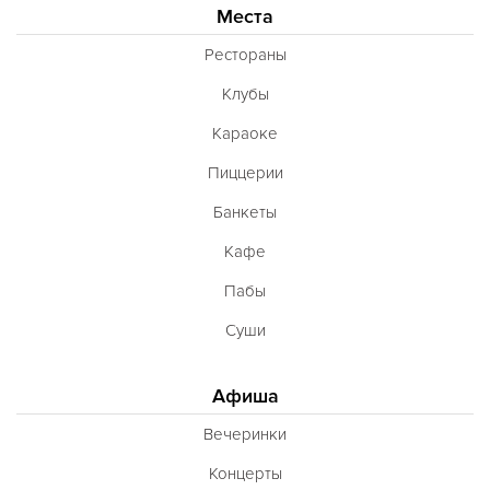
Места
Рестораны
Клубы
Караоке
Пиццерии
Банкеты
Кафе
Пабы
Суши
Афиша
Вечеринки
Концерты