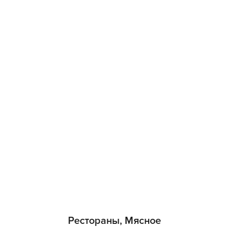
Рестораны, Мясное