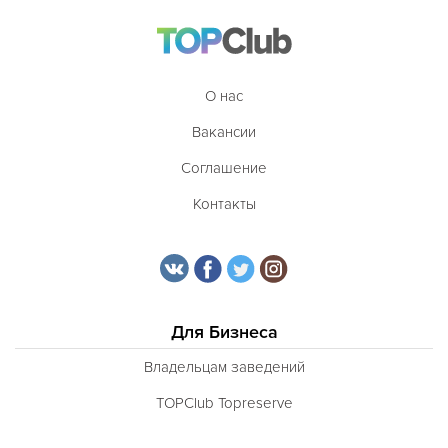
О нас
Вакансии
Соглашение
Контакты
Для Бизнеса
Владельцам заведений
TOPClub Topreserve