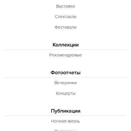
Выставки
Спектакли
Фестивали
Коллекции
Рекомендуемые
Фотоотчеты
Вечеринки
Концерты
Публикации
Ночная жизнь