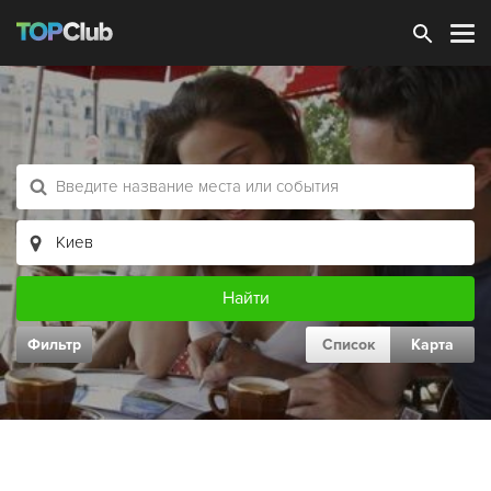
Зарегистрироваться
Фильтр
Список
Карта