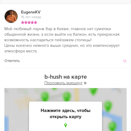
EugeneKV
15 лет назад
Мой любимый лаунж бар в Киеве, главное нет суматохи
обыденной жизни, а если выйти на балкон, есть прекрасная
возможность насладиться пейзажем столицы!
Цены конечно немного выше средних, но это компенсирует
атмосфера места.
Ответить
b-hush на карте
Проложить маршрут
Нажмите здесь, чтобы
открыть карту