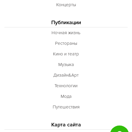
Концерты
Публикации
Ночная жизнь
Рестораны
Кино и театр
Музыка
Дизайн&Арт
Технологии
Мода
Путешествия
Карта сайта