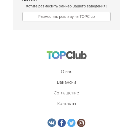
Хотите разместить баннер Вашего заведения?
Разместить рекламу на TOPClub
О нас
Вакансии
Соглашение
Контакты