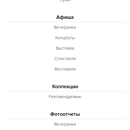
Афиша
Вечеринки
Концерты
Выставки
Спектакли
Фестивали
Коллекции
Рекомендуемые
Фотоотчеты
Вечеринки