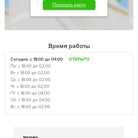
Показать карту
Время работы
Сегодня, с 18:00 до 04:00
ОТКРЫТО
Пн: с 18:00 до 02:00
Вт: с 18:00 до 02:00
Ср: с 18:00 до 02:00
Чт: с 18:00 до 02:00
Пт: с 18:00 до 04:00
Сб: с 18:00 до 04:00
Вс: с 18:00 до 02:00
РЕКЛАМА