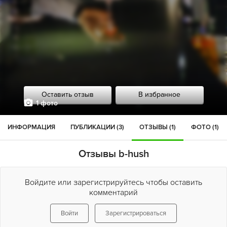
Оставить отзыв
В избранное
1 фото
ИНФОРМАЦИЯ
ПУБЛИКАЦИИ (3)
ОТЗЫВЫ (1)
ФОТО (1)
Отзывы b-hush
Войдите или зарегистрируйтесь чтобы оставить
комментарий
Войти
Зарегистрироваться