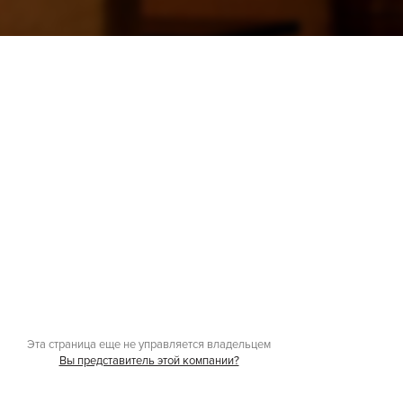
Эта страница еще не управляется владельцем
Вы представитель этой компании?