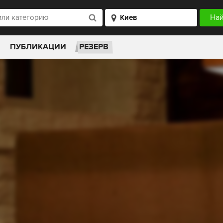
ПУБЛИКАЦИИ
РЕЗЕРВ