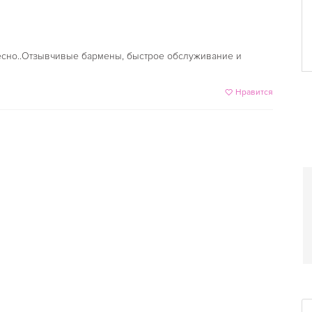
есно..Отзывчивые бармены, быстрое обслуживание и
Нравится