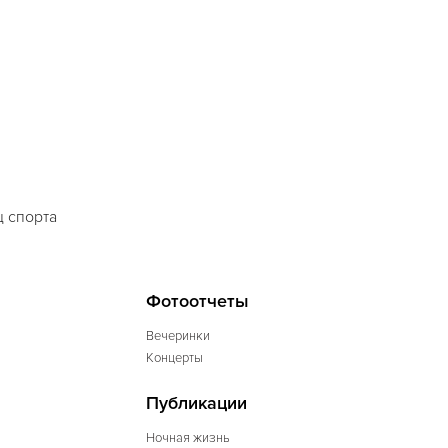
 спорта
Фотоотчеты
Вечеринки
Концерты
Публикации
Ночная жизнь