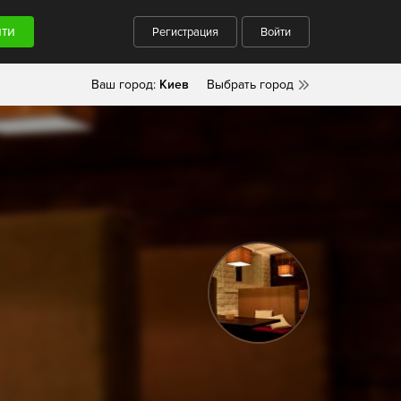
Регистрация
Войти
Ваш город:
Киев
Выбрать город