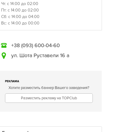
Чт: с 14:00 до 02:00
Пт: с 14:00 до 02:00
Сб: с 14:00 до 04:00
Вс: с 14:00 до 00:00
+38 (093) 600-04-60
ул. Шота Руставели 16 а
РЕКЛАМА
Хотите разместить баннер Вашего заведения?
Разместить рекламу на TOPClub