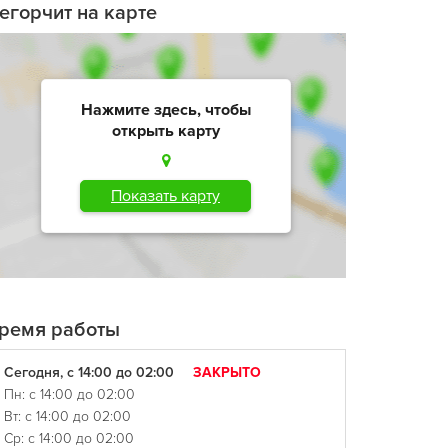
егорчит на карте
Нажмите здесь, чтобы
открыть карту
Показать карту
ремя работы
Сегодня, с 14:00 до 02:00
ЗАКРЫТО
Пн: с 14:00 до 02:00
Вт: с 14:00 до 02:00
Ср: с 14:00 до 02:00