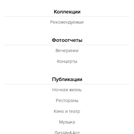
Коллекции
Рекомендуемые
Фотоотчеты
Вечеринки
Концерты
Публикации
Ночная жизнь
Рестораны
Кино и театр
Музыка
Дизайн&Арт