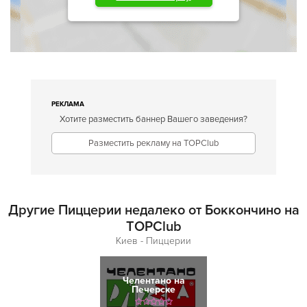
РЕКЛАМА
Хотите разместить баннер Вашего заведения?
Разместить рекламу на TOPClub
Другие Пиццерии недалеко от Боккончино на
TOPClub
Киев - Пиццерии
Челентано на
Печерске