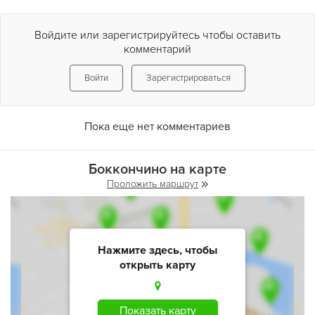
Войдите или зарегистрируйтесь чтобы оставить
комментарий
Войти
Зарегистрироваться
Пока еще нет комментариев
Боккончино на карте
Проложить маршрут
Нажмите здесь, чтобы
открыть карту
Показать карту