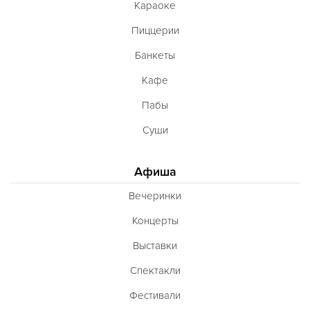
Караоке
Пиццерии
Банкеты
Кафе
Пабы
Суши
Афиша
Вечеринки
Концерты
Выставки
Спектакли
Фестивали