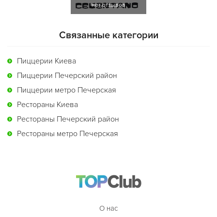
нет отзывов
Связанные категории
Пиццерии Киева
Пиццерии Печерский район
Пиццерии метро Печерская
Рестораны Киева
Рестораны Печерский район
Рестораны метро Печерская
О нас