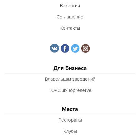
Вакансии
Соглашение
Контакты
Для Бизнеса
Владельцам заведений
TOPClub Topreserve
Места
Рестораны
Клубы