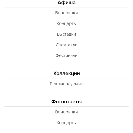
Афиша
Вечеринки
Концерты
Выставки
Спектакли
Фестивали
Коллекции
Рекомендуемые
Фотоотчеты
Вечеринки
Концерты