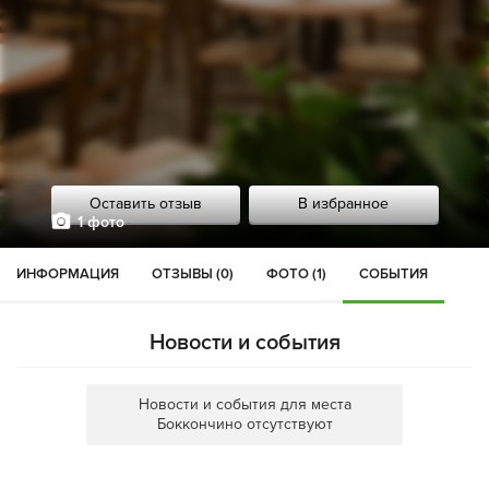
Оставить отзыв
В избранное
1 фото
ИНФОРМАЦИЯ
ОТЗЫВЫ (0)
ФОТО (1)
СОБЫТИЯ
Новости и события
Новости и события для места
Боккончино отсутствуют