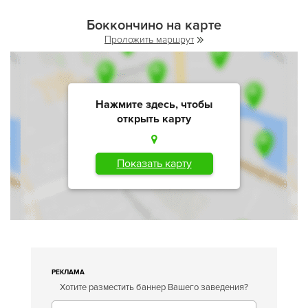
Боккончино на карте
Проложить маршрут
Нажмите здесь, чтобы
открыть карту
Показать карту
РЕКЛАМА
Хотите разместить баннер Вашего заведения?