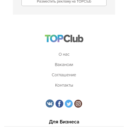
Разместить рекламу на TOPClub
О нас
Вакансии
Соглашение
Контакты
Для Бизнеса