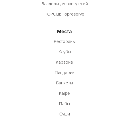
Владельцам заведений
TOPClub Topreserve
Места
Рестораны
Клубы
Караоке
Пиццерии
Банкеты
Кафе
Пабы
Суши