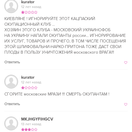
kurator
12 лет назад
КИЕВЛЯНЕ ! ИГНОРИРУЙТЕ ЭТОТ КАЦПАСКИЙ
ОКУПАЦИОННЫЙ КЛУБ ...
ХОЗЯИН ЭТОГО КЛУБА - МОСКОВСКИЙ УКРАИНОФОБ
НА УКРАИНУ НАПАЛИ ОКУПАНТЫ россии... ИГНОРИРОВАНИЕ
ИХ УСЛУГ, ТОВАРОВ И ПРОЧЕГО, В ТОМ ЧИСЛЕ ПОСЕЩЕНИЯ
ЭТОЙ ШЛИФОВАЛЬНИ-НАРКО-ПРИТОНА ТОЖЕ ДАСТ СВОИ
ПЛОДЫ В ПОЛЬЗУ УНИЧТОЖЕНИЯ московского ВРАГА!!!
Ответить
kurator
12 лет назад
СГОРИТЕ московские МРАЗИ !!! СМЕРТЬ ОКУПАНТАМ !
Ответить
MKJHGYFIHGCV
13 лет назад