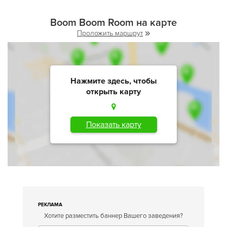
Boom Boom Room на карте
Проложить маршрут
Нажмите здесь, чтобы
открыть карту
Показать карту
РЕКЛАМА
Хотите разместить баннер Вашего заведения?