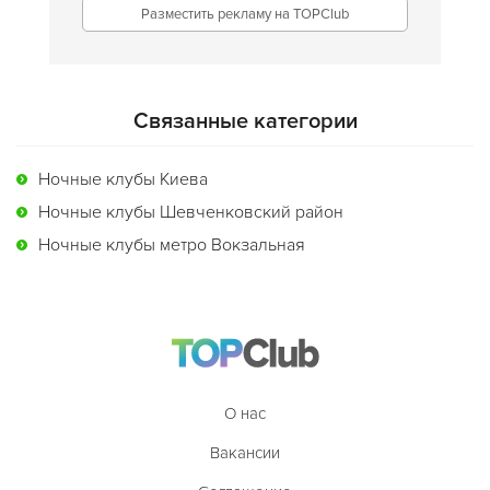
Разместить рекламу на TOPClub
Связанные категории
Ночные клубы Киева
Ночные клубы Шевченковский район
Ночные клубы метро Вокзальная
О нас
Вакансии