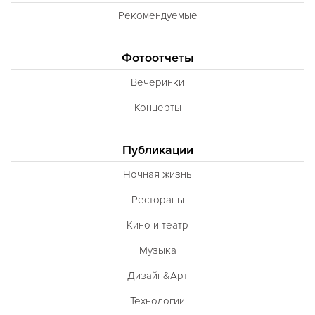
Рекомендуемые
Фотоотчеты
Вечеринки
Концерты
Публикации
Ночная жизнь
Рестораны
Кино и театр
Музыка
Дизайн&Арт
Технологии