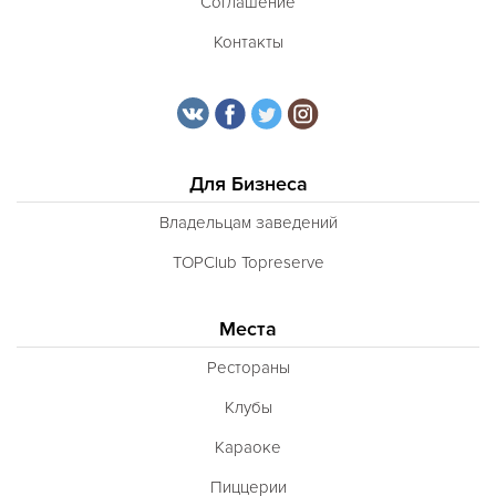
Соглашение
Контакты
Для Бизнеса
Владельцам заведений
TOPClub Topreserve
Места
Рестораны
Клубы
Караоке
Пиццерии