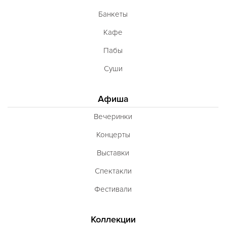
Банкеты
Кафе
Пабы
Суши
Афиша
Вечеринки
Концерты
Выставки
Спектакли
Фестивали
Коллекции