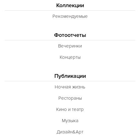
Коллекции
Рекомендуемые
Фотоотчеты
Вечеринки
Концерты
Публикации
Ночная жизнь
Рестораны
Кино и театр
Музыка
Дизайн&Арт