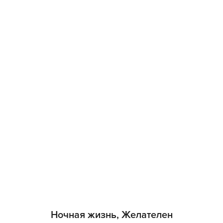
Ночная жизнь, Желателен