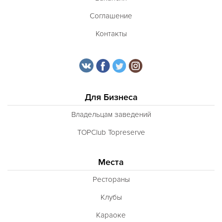
Соглашение
Контакты
Для Бизнеса
Владельцам заведений
TOPClub Topreserve
Места
Рестораны
Клубы
Караоке