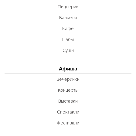
Пиццерии
Банкеты
Кафе
Пабы
Суши
Афиша
Вечеринки
Концерты
Выставки
Спектакли
Фестивали