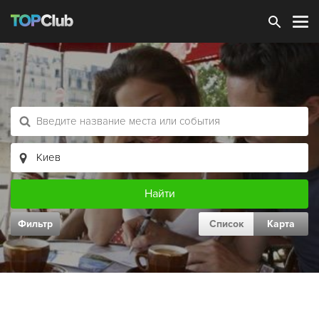
Зарегистрироваться
Фильтр
Список
Карта