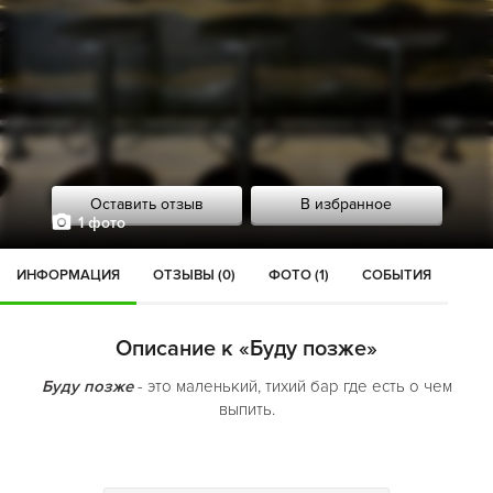
Оставить отзыв
В избранное
1 фото
ИНФОРМАЦИЯ
ОТЗЫВЫ (0)
ФОТО (1)
СОБЫТИЯ
Описание к «Буду позже»
Буду позже
- это маленький, тихий бар где есть о чем
выпить.