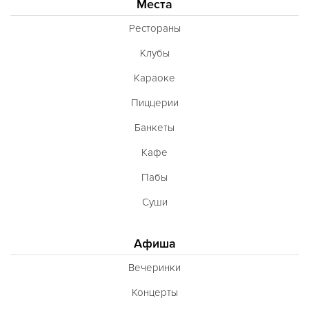
Места
Рестораны
Клубы
Караоке
Пиццерии
Банкеты
Кафе
Пабы
Суши
Афиша
Вечеринки
Концерты