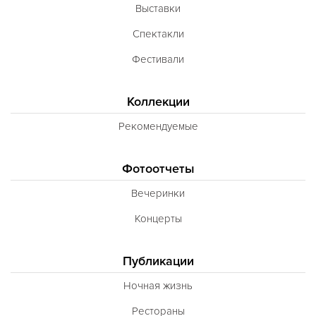
Выставки
Спектакли
Фестивали
Коллекции
Рекомендуемые
Фотоотчеты
Вечеринки
Концерты
Публикации
Ночная жизнь
Рестораны