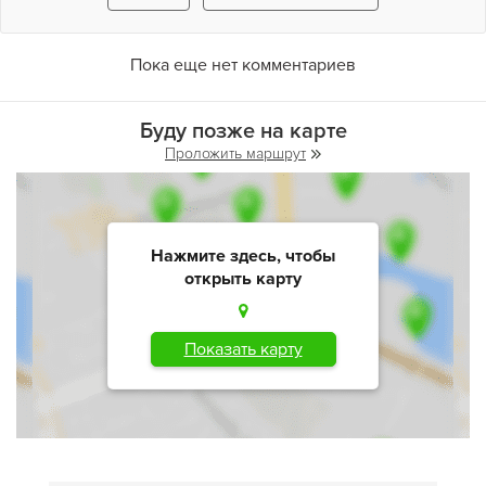
Пока еще нет комментариев
Буду позже на карте
Проложить маршрут
Нажмите здесь, чтобы
открыть карту
Показать карту