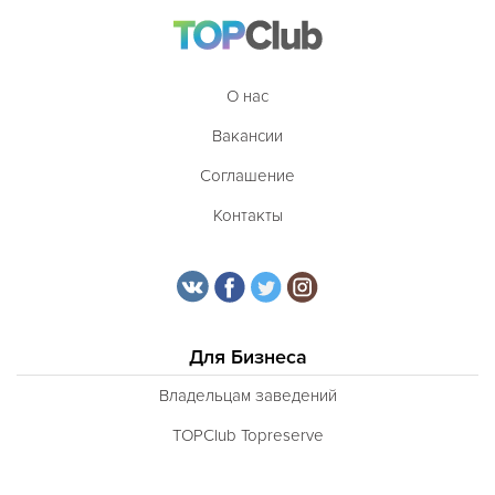
О нас
Вакансии
Соглашение
Контакты
Для Бизнеса
Владельцам заведений
TOPClub Topreserve