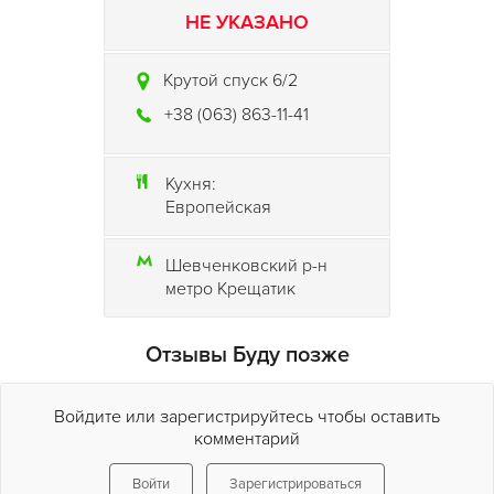
НЕ УКАЗАНО
Крутой спуск 6/2
+38 (063) 863-11-41
Кухня:
Европейская
Шевченковский р-н
метро Крещатик
Отзывы Буду позже
Войдите или зарегистрируйтесь чтобы оставить
комментарий
Войти
Зарегистрироваться